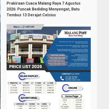
Prakiraan Cuaca Malang Raya 7 Agustus
2026: Puncak Bediding Menyengat, Batu
Tembus 13 Derajat Celsius