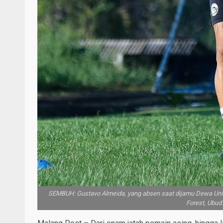
SEMBUH: Gustavo Almeida, yang absen saat dijamu Dewa Unit
Forest, Ubud.