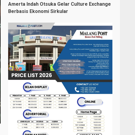
Amerta Indah Otsuka Gelar Culture Exchange
Berbasis Ekonomi Sirkular