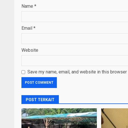
Name
*
Email
*
Website
Save my name, email, and website in this browser 
POST TERKAIT