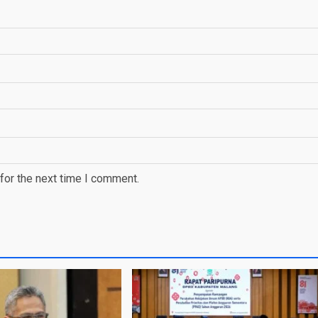
for the next time I comment.