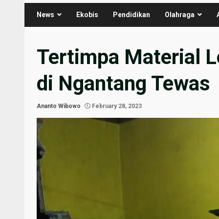
News
Ekobis
Pendidikan
Olahraga
Tertimpa Material 
di Ngantang Tewas
Ananto Wibowo
February 28, 2023