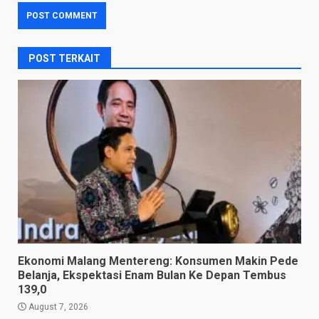
POST TERKAIT
Ekonomi Malang Mentereng: Konsumen Makin Pede
Belanja, Ekspektasi Enam Bulan Ke Depan Tembus
139,0
August 7, 2026