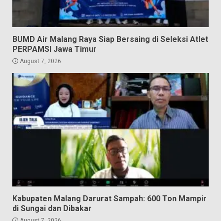
BUMD Air Malang Raya Siap Bersaing di Seleksi Atlet
PERPAMSI Jawa Timur
August 7, 2026
Kabupaten Malang Darurat Sampah: 600 Ton Mampir
di Sungai dan Dibakar
August 7, 2026