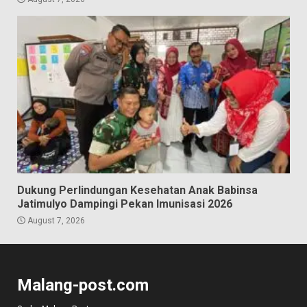
Dukung Perlindungan Kesehatan Anak Babinsa
Jatimulyo Dampingi Pekan Imunisasi 2026
August 7, 2026
Malang-post.com