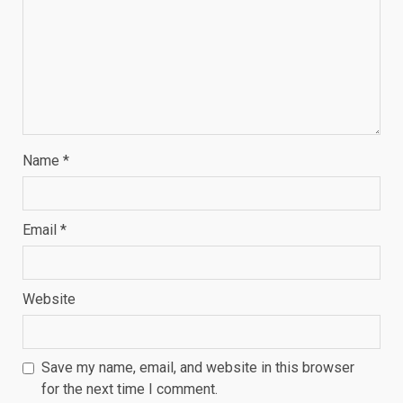
Name
*
Email
*
Website
Save my name, email, and website in this browser
for the next time I comment.