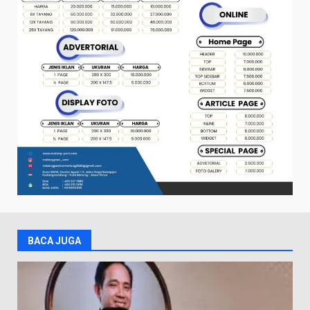
BACA JUGA