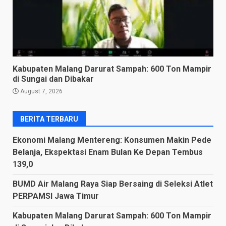
Kabupaten Malang Darurat Sampah: 600 Ton Mampir
di Sungai dan Dibakar
August 7, 2026
BERITA TERBARU
Ekonomi Malang Mentereng: Konsumen Makin Pede
Belanja, Ekspektasi Enam Bulan Ke Depan Tembus
139,0
BUMD Air Malang Raya Siap Bersaing di Seleksi Atlet
PERPAMSI Jawa Timur
Kabupaten Malang Darurat Sampah: 600 Ton Mampir