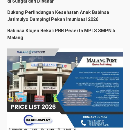
di Sungai dan Dibakar
Dukung Perlindungan Kesehatan Anak Babinsa
Jatimulyo Dampingi Pekan Imunisasi 2026
Babinsa Klojen Bekali PBB Peserta MPLS SMPN 5
Malang