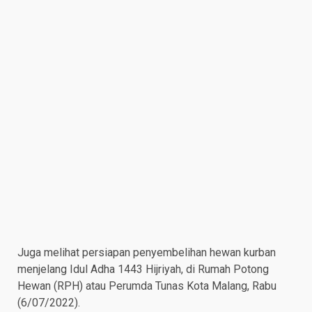
Juga melihat persiapan penyembelihan hewan kurban
menjelang Idul Adha 1443 Hijriyah, di Rumah Potong
Hewan (RPH) atau Perumda Tunas Kota Malang, Rabu
(6/07/2022).