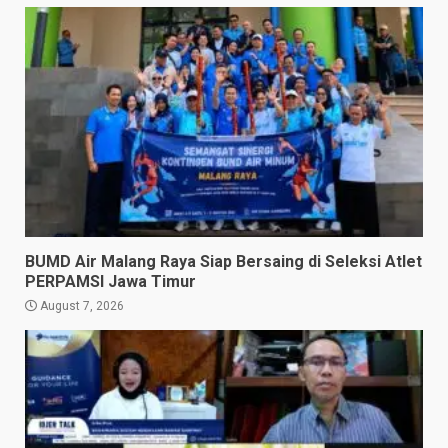
BUMD Air Malang Raya Siap Bersaing di Seleksi Atlet
PERPAMSI Jawa Timur
August 7, 2026