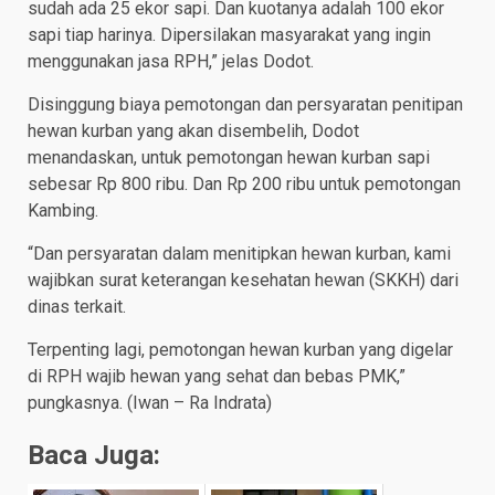
sudah ada 25 ekor sapi. Dan kuotanya adalah 100 ekor
sapi tiap harinya. Dipersilakan masyarakat yang ingin
menggunakan jasa RPH,” jelas Dodot.
Disinggung biaya pemotongan dan persyaratan penitipan
hewan kurban yang akan disembelih, Dodot
menandaskan, untuk pemotongan hewan kurban sapi
sebesar Rp 800 ribu. Dan Rp 200 ribu untuk pemotongan
Kambing.
“Dan persyaratan dalam menitipkan hewan kurban, kami
wajibkan surat keterangan kesehatan hewan (SKKH) dari
dinas terkait.
Terpenting lagi, pemotongan hewan kurban yang digelar
di RPH wajib hewan yang sehat dan bebas PMK,”
pungkasnya. (Iwan – Ra Indrata)
Baca Juga: