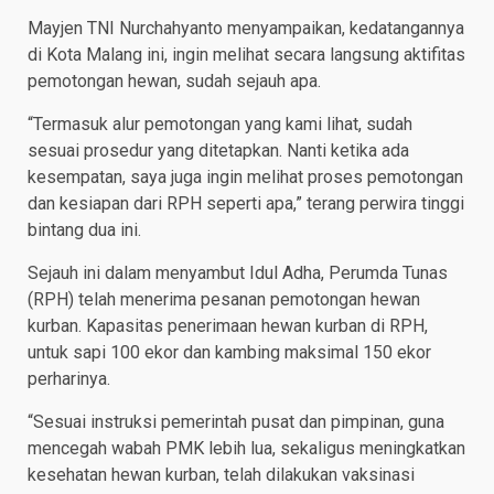
Mayjen TNI Nurchahyanto menyampaikan, kedatangannya
di Kota Malang ini, ingin melihat secara langsung aktifitas
pemotongan hewan, sudah sejauh apa.
“Termasuk alur pemotongan yang kami lihat, sudah
sesuai prosedur yang ditetapkan. Nanti ketika ada
kesempatan, saya juga ingin melihat proses pemotongan
dan kesiapan dari RPH seperti apa,” terang perwira tinggi
bintang dua ini.
Sejauh ini dalam menyambut Idul Adha, Perumda Tunas
(RPH) telah menerima pesanan pemotongan hewan
kurban. Kapasitas penerimaan hewan kurban di RPH,
untuk sapi 100 ekor dan kambing maksimal 150 ekor
perharinya.
“Sesuai instruksi pemerintah pusat dan pimpinan, guna
mencegah wabah PMK lebih lua, sekaligus meningkatkan
kesehatan hewan kurban, telah dilakukan vaksinasi