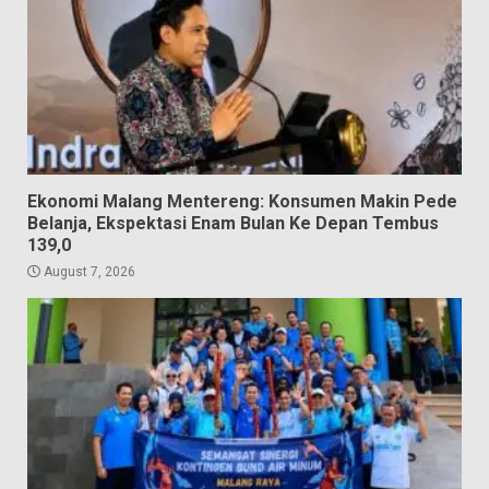
Ekonomi Malang Mentereng: Konsumen Makin Pede
Belanja, Ekspektasi Enam Bulan Ke Depan Tembus
139,0
August 7, 2026