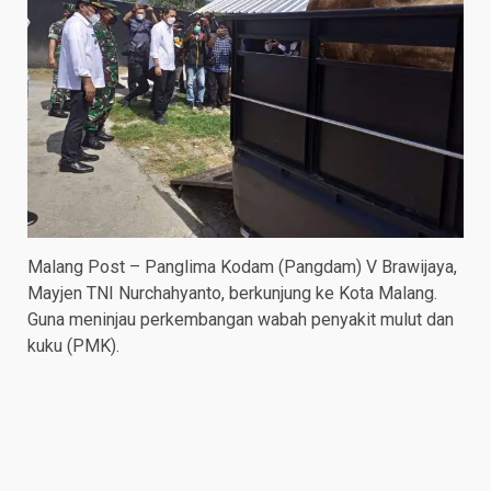
Malang Post – Panglima Kodam (Pangdam) V Brawijaya,
Mayjen TNI Nurchahyanto, berkunjung ke Kota Malang.
Guna meninjau perkembangan wabah penyakit mulut dan
kuku (PMK).