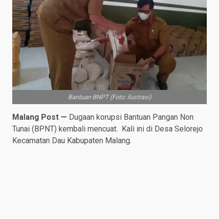
Bantuan BNPT (Foto: ilustrasi)
Malang Post —
Dugaan korupsi Bantuan Pangan Non
Tunai (BPNT) kembali mencuat. Kali ini di Desa Selorejo
Kecamatan Dau Kabupaten Malang.