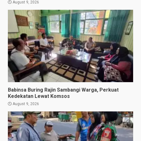
August 9, 2026
Babinsa Buring Rajin Sambangi Warga, Perkuat
Kedekatan Lewat Komsos
August 9, 2026