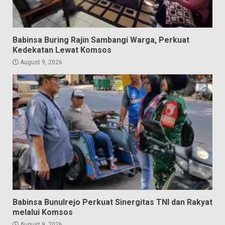
Babinsa Buring Rajin Sambangi Warga, Perkuat
Kedekatan Lewat Komsos
August 9, 2026
Babinsa Bunulrejo Perkuat Sinergitas TNI dan Rakyat
melalui Komsos
August 9, 2026