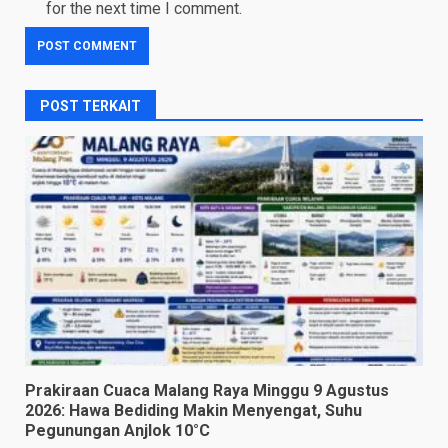
for the next time I comment.
POST TERKAIT
Prakiraan Cuaca Malang Raya Minggu 9 Agustus
2026: Hawa Bediding Makin Menyengat, Suhu
Pegunungan Anjlok 10°C