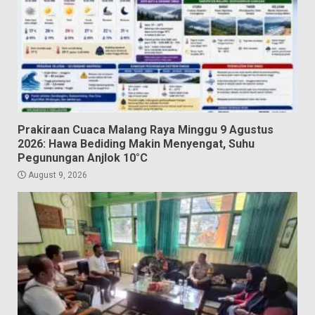
Prakiraan Cuaca Malang Raya Minggu 9 Agustus
2026: Hawa Bediding Makin Menyengat, Suhu
Pegunungan Anjlok 10°C
August 9, 2026