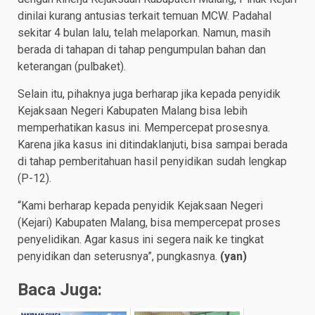
dinilai kurang antusias terkait temuan MCW. Padahal
sekitar 4 bulan lalu, telah melaporkan. Namun, masih
berada di tahapan di tahap pengumpulan bahan dan
keterangan (pulbaket).
Selain itu, pihaknya juga berharap jika kepada penyidik
Kejaksaan Negeri Kabupaten Malang bisa lebih
memperhatikan kasus ini. Mempercepat prosesnya.
Karena jika kasus ini ditindaklanjuti, bisa sampai berada
di tahap pemberitahuan hasil penyidikan sudah lengkap
(P-12).
“Kami berharap kepada penyidik Kejaksaan Negeri
(Kejari) Kabupaten Malang, bisa mempercepat proses
penyelidikan. Agar kasus ini segera naik ke tingkat
penyidikan dan seterusnya”, pungkasnya.
(yan)
Baca Juga: