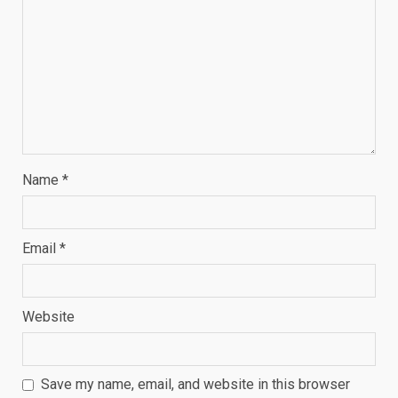
Name
*
Email
*
Website
Save my name, email, and website in this browser