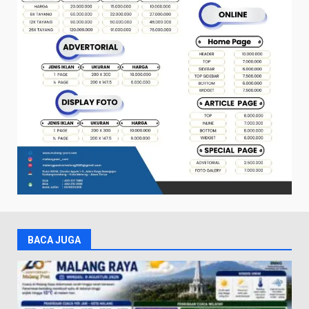
BACA JUGA