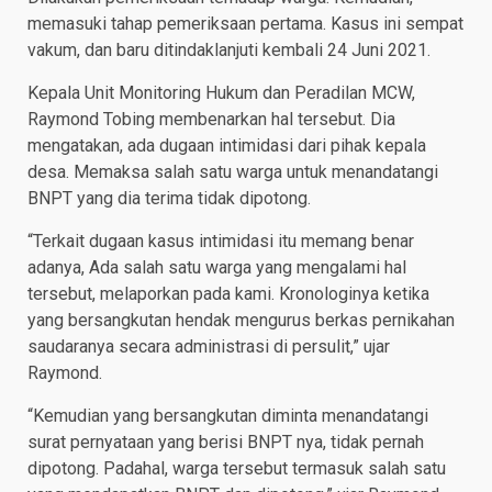
memasuki tahap pemeriksaan pertama. Kasus ini sempat
vakum, dan baru ditindaklanjuti kembali 24 Juni 2021.
Kepala Unit Monitoring Hukum dan Peradilan MCW,
Raymond Tobing membenarkan hal tersebut. Dia
mengatakan, ada dugaan intimidasi dari pihak kepala
desa. Memaksa salah satu warga untuk menandatangi
BNPT yang dia terima tidak dipotong.
“Terkait dugaan kasus intimidasi itu memang benar
adanya, Ada salah satu warga yang mengalami hal
tersebut, melaporkan pada kami. Kronologinya ketika
yang bersangkutan hendak mengurus berkas pernikahan
saudaranya secara administrasi di persulit,” ujar
Raymond.
“Kemudian yang bersangkutan diminta menandatangi
surat pernyataan yang berisi BNPT nya, tidak pernah
dipotong. Padahal, warga tersebut termasuk salah satu