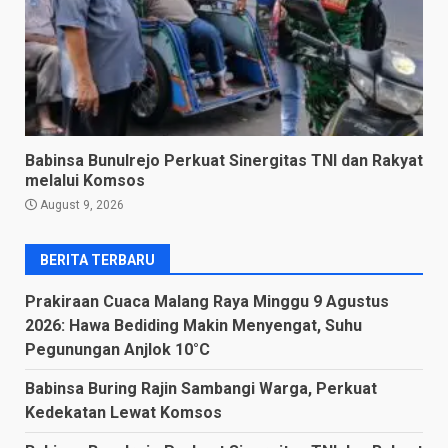
Babinsa Bunulrejo Perkuat Sinergitas TNI dan Rakyat
melalui Komsos
August 9, 2026
BERITA TERBARU
Prakiraan Cuaca Malang Raya Minggu 9 Agustus
2026: Hawa Bediding Makin Menyengat, Suhu
Pegunungan Anjlok 10°C
Babinsa Buring Rajin Sambangi Warga, Perkuat
Kedekatan Lewat Komsos