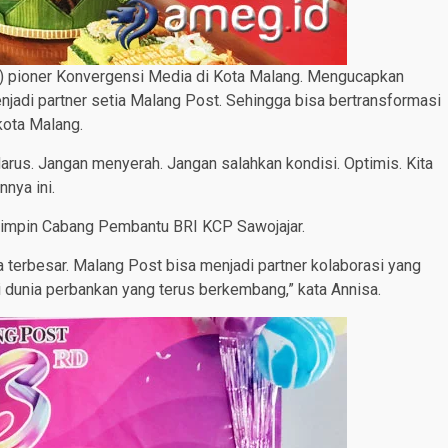
 pioner Konvergensi Media di Kota Malang. Mengucapkan
njadi partner setia Malang Post. Sehingga bisa bertransformasi
kota Malang.
Harus. Jangan menyerah. Jangan salahkan kondisi. Optimis. Kita
nnya ini.
mimpin Cabang Pembantu BRI KCP Sawojajar.
 terbesar. Malang Post bisa menjadi partner kolaborasi yang
 dunia perbankan yang terus berkembang,” kata Annisa.