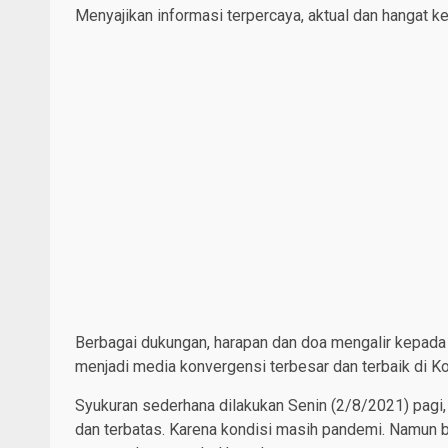
Menyajikan informasi terpercaya, aktual dan hangat 
Berbagai dukungan, harapan dan doa mengalir kepada Ha
menjadi media konvergensi terbesar dan terbaik di K
Syukuran sederhana dilakukan Senin (2/8/2021) pagi,
dan terbatas. Karena kondisi masih pandemi. Namun 