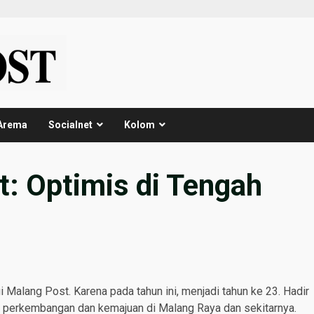
Arema
Socialnet
Kolom
: Optimis di Tengah
 Malang Post. Karena pada tahun ini, menjadi tahun ke 23. Hadir
 perkembangan dan kemajuan di Malang Raya dan sekitarnya.