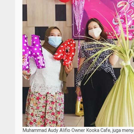
Muhammad Audy Alifio Owner Kooka Cafe, juga menyam