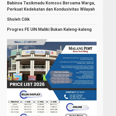
Babinsa Tasikmadu Komsos Bersama Warga,
Perkuat Kedekatan dan Kondusivitas Wilayah
Sholeh Cilik
Progres FE UIN Maliki Bukan Kaleng-kaleng