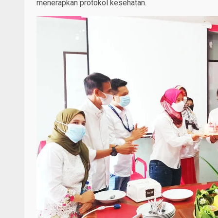
menerapkan protokol kesehatan.