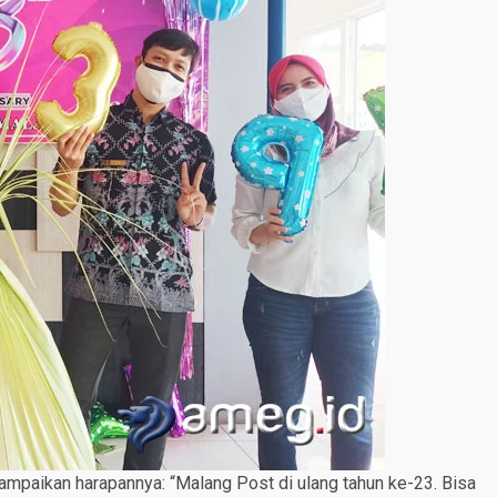
paikan harapannya: “Malang Post di ulang tahun ke-23. Bisa