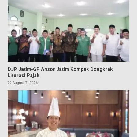
DJP Jatim-GP Ansor Jatim Kompak Dongkrak
Literasi Pajak
August 7, 2026