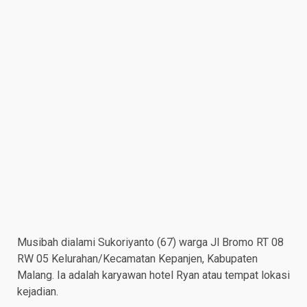
Musibah dialami Sukoriyanto (67) warga Jl Bromo RT 08
RW 05 Kelurahan/Kecamatan Kepanjen, Kabupaten
Malang. Ia adalah karyawan hotel Ryan atau tempat lokasi
kejadian.