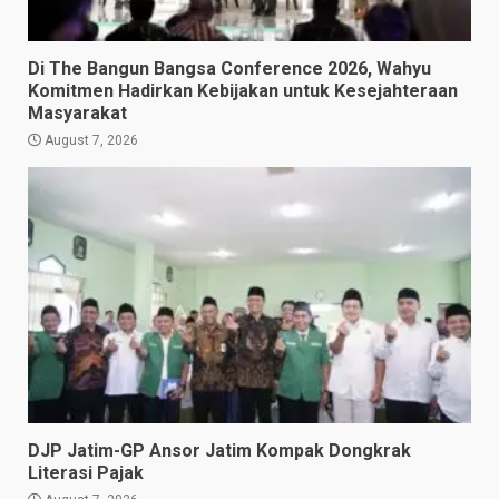
Di The Bangun Bangsa Conference 2026, Wahyu
Komitmen Hadirkan Kebijakan untuk Kesejahteraan
Masyarakat
August 7, 2026
DJP Jatim-GP Ansor Jatim Kompak Dongkrak
Literasi Pajak