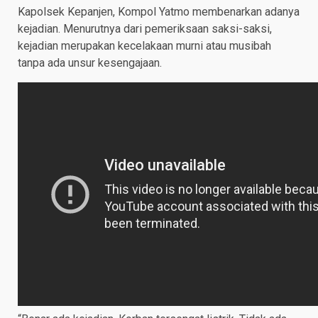
Kapolsek Kepanjen, Kompol Yatmo membenarkan adanya
kejadian. Menurutnya dari pemeriksaan saksi-saksi,
kejadian merupakan kecelakaan murni atau musibah
tanpa ada unsur kesengajaan.