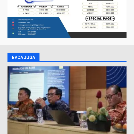
BACA JUGA