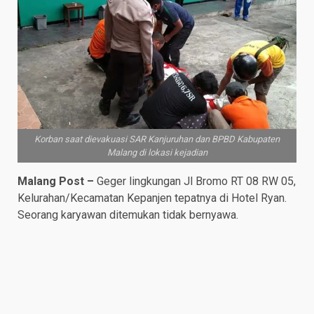
Korban saat dievakuasi SAR Kanjuruhan dan BPBD Kabupaten
Malang di lokasi kejadian
Malang Post –
Geger lingkungan Jl Bromo RT 08 RW 05,
Kelurahan/Kecamatan Kepanjen tepatnya di Hotel Ryan.
Seorang karyawan ditemukan tidak bernyawa.