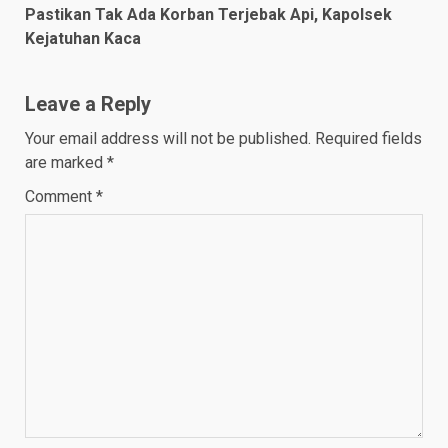
Pastikan Tak Ada Korban Terjebak Api, Kapolsek
Kejatuhan Kaca
Leave a Reply
Your email address will not be published.
Required fields
are marked
*
Comment
*