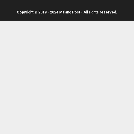
Copyright © 2019 - 2024 Malang Post - All rights reserved.