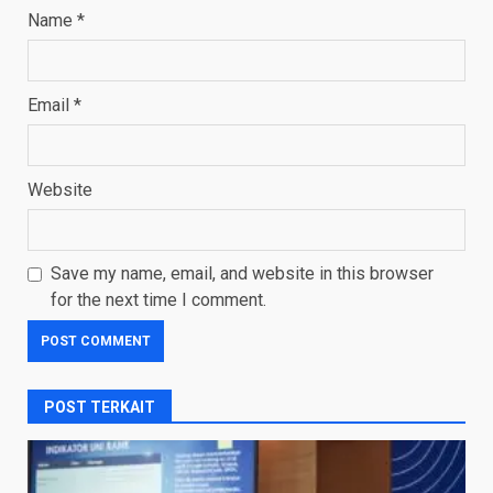
Name
*
Email
*
Website
Save my name, email, and website in this browser
for the next time I comment.
POST TERKAIT