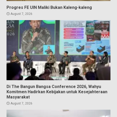
Progres FE UIN Maliki Bukan Kaleng-kaleng
August 7, 2026
Di The Bangun Bangsa Conference 2026, Wahyu
Komitmen Hadirkan Kebijakan untuk Kesejahteraan
Masyarakat
August 7, 2026