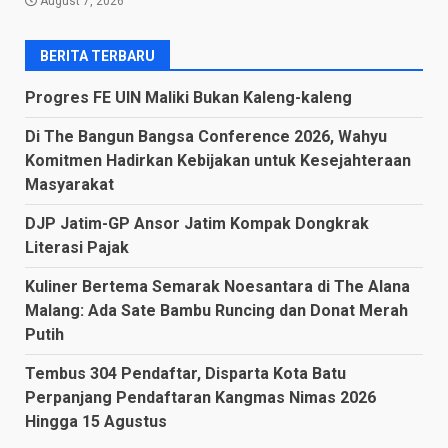
August 7, 2026
BERITA TERBARU
Progres FE UIN Maliki Bukan Kaleng-kaleng
Di The Bangun Bangsa Conference 2026, Wahyu
Komitmen Hadirkan Kebijakan untuk Kesejahteraan
Masyarakat
DJP Jatim-GP Ansor Jatim Kompak Dongkrak
Literasi Pajak
Kuliner Bertema Semarak Noesantara di The Alana
Malang: Ada Sate Bambu Runcing dan Donat Merah
Putih
Tembus 304 Pendaftar, Disparta Kota Batu
Perpanjang Pendaftaran Kangmas Nimas 2026
Hingga 15 Agustus