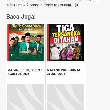
sahur untuk 2 orang di fenix restaurant. (ir)
Baca Juga:
MALANG POST, SENIN 3
MALANG POST, JUMAT
AGUSTUS 2026
31 JULI 2026