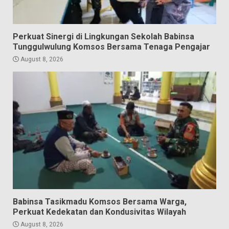
Perkuat Sinergi di Lingkungan Sekolah Babinsa
Tunggulwulung Komsos Bersama Tenaga Pengajar
August 8, 2026
Babinsa Tasikmadu Komsos Bersama Warga,
Perkuat Kedekatan dan Kondusivitas Wilayah
August 8, 2026