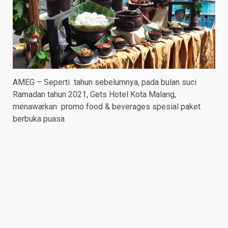
AMEG – Seperti tahun sebelumnya, pada bulan suci
Ramadan tahun 2021, Gets Hotel Kota Malang,
menawarkan promo food & beverages spesial paket
berbuka puasa.