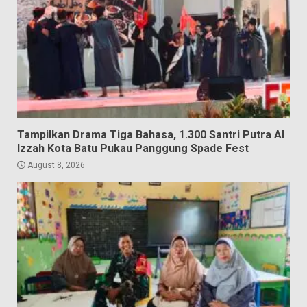
Tampilkan Drama Tiga Bahasa, 1.300 Santri Putra Al
Izzah Kota Batu Pukau Panggung Spade Fest
August 8, 2026