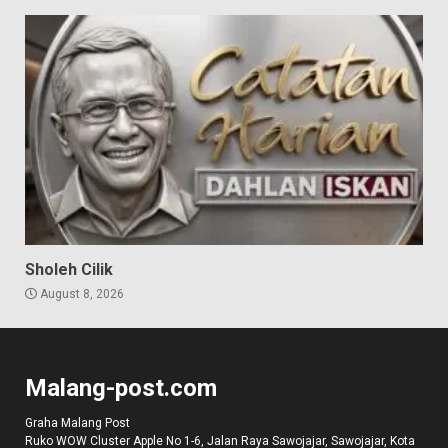
Sholeh Cilik
August 8, 2026
Malang-post.com
Graha Malang Post
Ruko WOW Cluster Apple No 1-6, Jalan Raya Sawojajar, Sawojajar, Kota