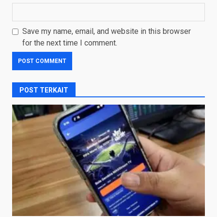
Save my name, email, and website in this browser
for the next time I comment.
POST TERKAIT