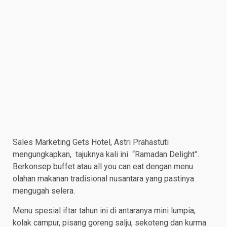
Sales Marketing Gets Hotel, Astri Prahastuti
mengungkapkan, tajuknya kali ini “Ramadan Delight”.
Berkonsep buffet atau all you can eat dengan menu
olahan makanan tradisional nusantara yang pastinya
mengugah selera.
Menu spesial iftar tahun ini di antaranya mini lumpia,
kolak campur, pisang goreng salju, sekoteng dan kurma.