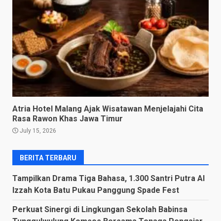
Atria Hotel Malang Ajak Wisatawan Menjelajahi Cita
Rasa Rawon Khas Jawa Timur
July 15, 2026
BERITA TERBARU
Tampilkan Drama Tiga Bahasa, 1.300 Santri Putra Al
Izzah Kota Batu Pukau Panggung Spade Fest
Perkuat Sinergi di Lingkungan Sekolah Babinsa