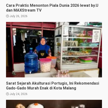
Cara Praktis Menonton Piala Dunia 2026 lewat by.U
dan MAXStream TV
July 26, 2026
Sarat Sejarah Akulturasi Portugis, Ini Rekomendasi
Gado-Gado Murah Enak di Kota Malang
July 24, 2026