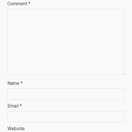
Comment
*
Name
*
Email
*
Website