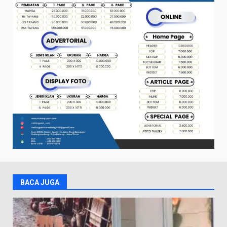
BACA JUGA