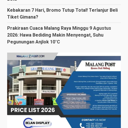
Kebakaran 7 Hari, Bromo Tutup Total! Terlanjur Beli
Tiket Gimana?
Prakiraan Cuaca Malang Raya Minggu 9 Agustus
2026: Hawa Bediding Makin Menyengat, Suhu
Pegunungan Anjlok 10°C