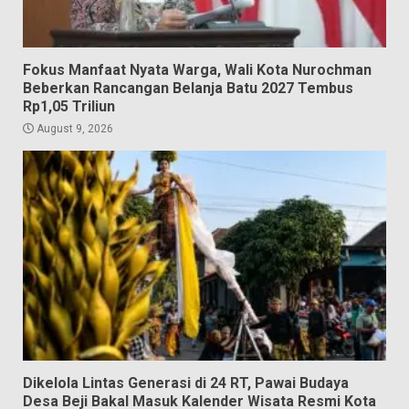
Fokus Manfaat Nyata Warga, Wali Kota Nurochman
Beberkan Rancangan Belanja Batu 2027 Tembus
Rp1,05 Triliun
August 9, 2026
Dikelola Lintas Generasi di 24 RT, Pawai Budaya
Desa Beji Bakal Masuk Kalender Wisata Resmi Kota