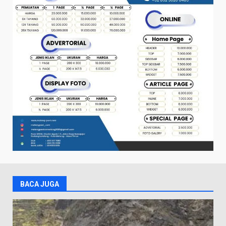
BACA JUGA