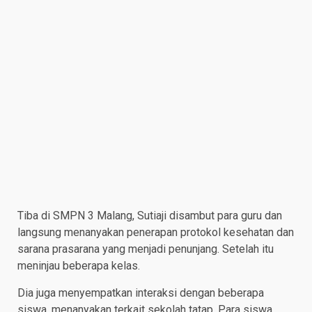
Tiba di SMPN 3 Malang, Sutiaji disambut para guru dan
langsung menanyakan penerapan protokol kesehatan dan
sarana prasarana yang menjadi penunjang. Setelah itu
meninjau beberapa kelas.
Dia juga menyempatkan interaksi dengan beberapa
siswa, menanyakan terkait sekolah tatap. Para siswa