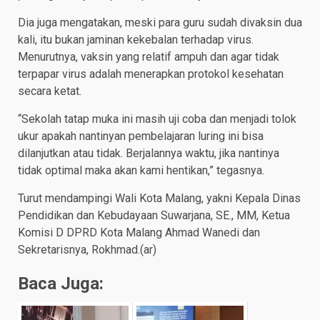
Dia juga mengatakan, meski para guru sudah divaksin dua
kali, itu bukan jaminan kekebalan terhadap virus.
Menurutnya, vaksin yang relatif ampuh dan agar tidak
terpapar virus adalah menerapkan protokol kesehatan
secara ketat.
“Sekolah tatap muka ini masih uji coba dan menjadi tolok
ukur apakah nantinyan pembelajaran luring ini bisa
dilanjutkan atau tidak. Berjalannya waktu, jika nantinya
tidak optimal maka akan kami hentikan,” tegasnya.
Turut mendampingi Wali Kota Malang, yakni Kepala Dinas
Pendidikan dan Kebudayaan Suwarjana, SE., MM, Ketua
Komisi D DPRD Kota Malang Ahmad Wanedi dan
Sekretarisnya, Rokhmad.(ar)
Baca Juga: