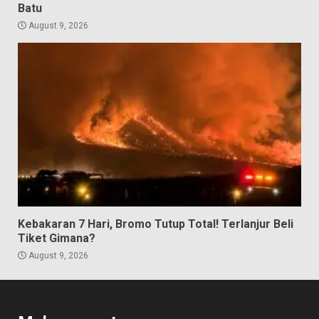
Batu
August 9, 2026
Kebakaran 7 Hari, Bromo Tutup Total! Terlanjur Beli
Tiket Gimana?
August 9, 2026