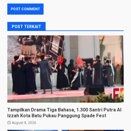
POST TERKAIT
Tampilkan Drama Tiga Bahasa, 1.300 Santri Putra Al
Izzah Kota Batu Pukau Panggung Spade Fest
August 8, 2026