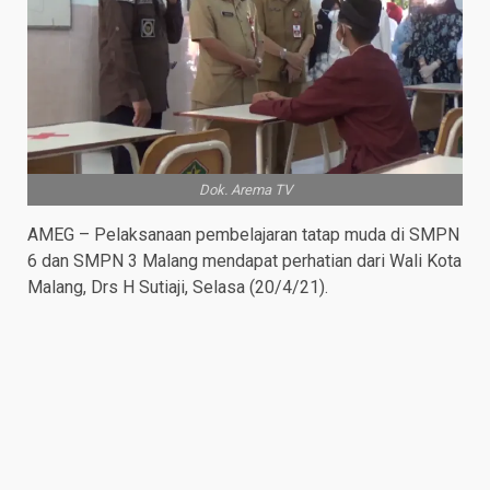
Dok. Arema TV
AMEG – Pelaksanaan pembelajaran tatap muda di SMPN
6 dan SMPN 3 Malang mendapat perhatian dari Wali Kota
Malang, Drs H Sutiaji, Selasa (20/4/21).