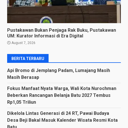
Pustakawan Bukan Penjaga Rak Buku, Pustakawan
UM: Kurator Informasi di Era Digital
August 7, 2026
BERITA TERBARU
Api Bromo di Jemplang Padam, Lumajang Masih
Masih Berasap
Fokus Manfaat Nyata Warga, Wali Kota Nurochman
Beberkan Rancangan Belanja Batu 2027 Tembus
Rp1,05 Triliun
Dikelola Lintas Generasi di 24 RT, Pawai Budaya
Desa Beji Bakal Masuk Kalender Wisata Resmi Kota
Batu