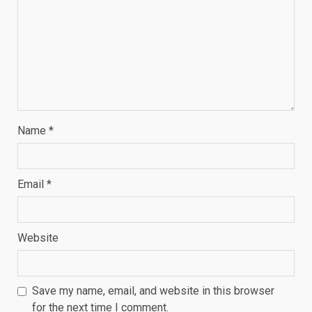
Name
*
Email
*
Website
Save my name, email, and website in this browser
for the next time I comment.