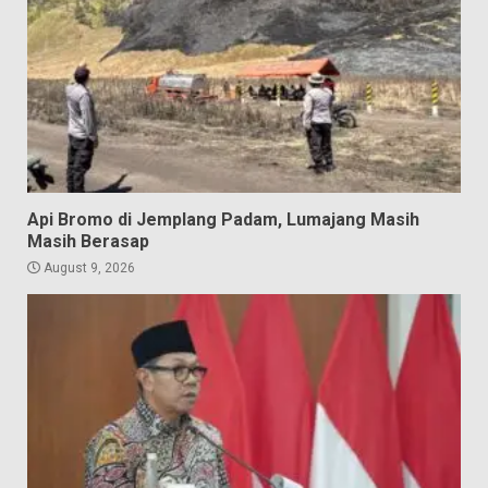
Api Bromo di Jemplang Padam, Lumajang Masih
Masih Berasap
August 9, 2026