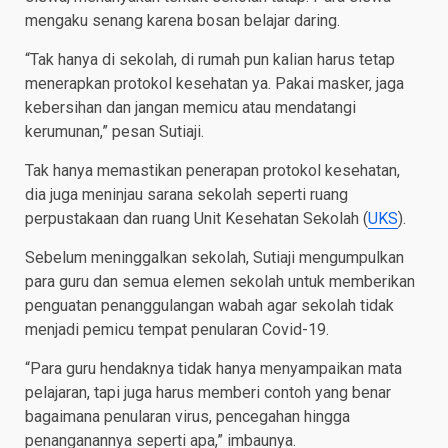
mengaku senang karena bosan belajar daring.
“Tak hanya di sekolah, di rumah pun kalian harus tetap
menerapkan protokol kesehatan ya. Pakai masker, jaga
kebersihan dan jangan memicu atau mendatangi
kerumunan,” pesan Sutiaji.
Tak hanya memastikan penerapan protokol kesehatan,
dia juga meninjau sarana sekolah seperti ruang
perpustakaan dan ruang Unit Kesehatan Sekolah (
UKS
).
Sebelum meninggalkan sekolah, Sutiaji mengumpulkan
para guru dan semua elemen sekolah untuk memberikan
penguatan penanggulangan wabah agar sekolah tidak
menjadi pemicu tempat penularan Covid-19.
“Para guru hendaknya tidak hanya menyampaikan mata
pelajaran, tapi juga harus memberi contoh yang benar
bagaimana penularan virus, pencegahan hingga
penanganannya seperti apa,” imbaunya.