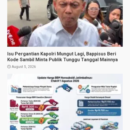
Isu Pergantian Kapolri Mungut Lagi, Bappisus Beri
Kode Sambil Minta Publik Tunggu Tanggal Mainnya
August 5, 2026