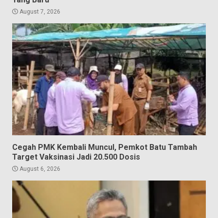
August 7, 2026
Cegah PMK Kembali Muncul, Pemkot Batu Tambah
Target Vaksinasi Jadi 20.500 Dosis
August 6, 2026