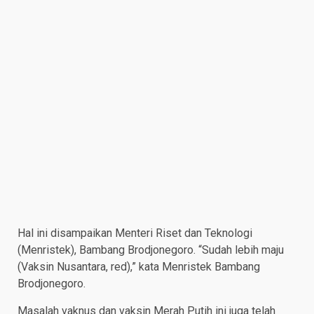
Hal ini disampaikan Menteri Riset dan Teknologi
(Menristek), Bambang Brodjonegoro. “Sudah lebih maju
(Vaksin Nusantara, red),” kata Menristek Bambang
Brodjonegoro.
Masalah vaknus dan vaksin Merah Putih ini juga telah