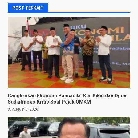
POST TERKAIT
Cangkrukan Ekonomi Pancasila: Kiai Kikin dan Djoni
Sudjatmoko Kritis Soal Pajak UMKM
August 5, 2026