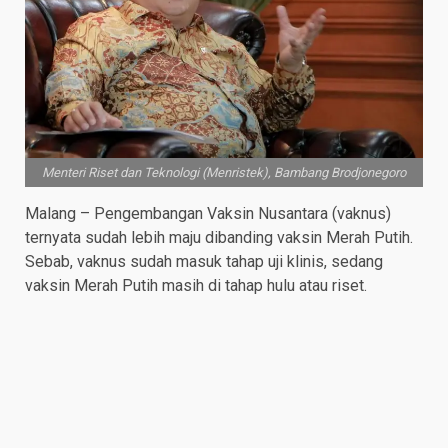
Menteri Riset dan Teknologi (Menristek), Bambang Brodjonegoro
Malang – Pengembangan Vaksin Nusantara (vaknus)
ternyata sudah lebih maju dibanding vaksin Merah Putih.
Sebab, vaknus sudah masuk tahap uji klinis, sedang
vaksin Merah Putih masih di tahap hulu atau riset.