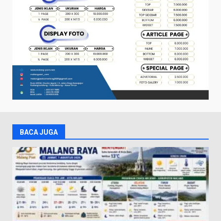
BACA JUGA