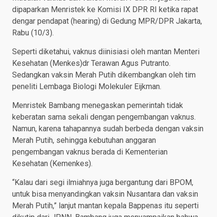
dipaparkan Menristek ke Komisi IX DPR RI ketika rapat
dengar pendapat (hearing) di Gedung MPR/DPR Jakarta,
Rabu (10/3).
Seperti diketahui, vaknus diinisiasi oleh mantan Menteri
Kesehatan (Menkes)dr Terawan Agus Putranto.
Sedangkan vaksin Merah Putih dikembangkan oleh tim
peneliti Lembaga Biologi Molekuler Eijkman.
Menristek Bambang menegaskan pemerintah tidak
keberatan sama sekali dengan pengembangan vaknus.
Namun, karena tahapannya sudah berbeda dengan vaksin
Merah Putih, sehingga kebutuhan anggaran
pengembangan vaknus berada di Kementerian
Kesehatan (Kemenkes).
“Kalau dari segi ilmiahnya juga bergantung dari BPOM,
untuk bisa menyandingkan vaksin Nusantara dan vaksin
Merah Putih,” lanjut mantan kepala Bappenas itu seperti