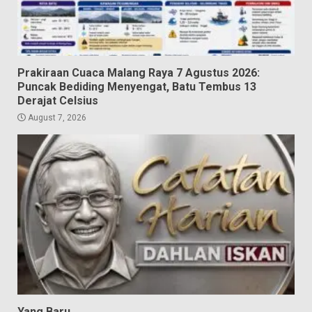
Prakiraan Cuaca Malang Raya 7 Agustus 2026:
Puncak Bediding Menyengat, Batu Tembus 13
Derajat Celsius
August 7, 2026
Yang Baru