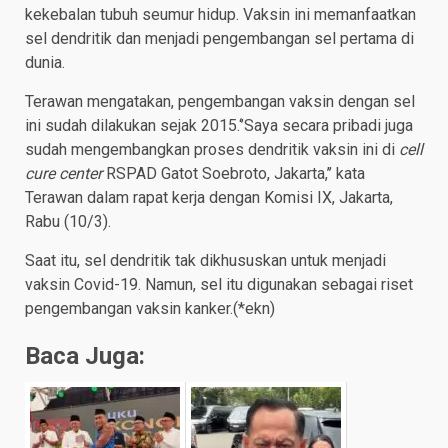
kekebalan tubuh seumur hidup. Vaksin ini memanfaatkan
sel dendritik dan menjadi pengembangan sel pertama di
dunia.
Terawan mengatakan, pengembangan vaksin dengan sel
ini sudah dilakukan sejak 2015.‘’Saya secara pribadi juga
sudah mengembangkan proses dendritik vaksin ini di
cell
cure center
RSPAD Gatot Soebroto, Jakarta,’’ kata
Terawan dalam rapat kerja dengan Komisi IX, Jakarta,
Rabu (10/3).
Saat itu, sel dendritik tak dikhususkan untuk menjadi
vaksin Covid-19. Namun, sel itu digunakan sebagai riset
pengembangan vaksin kanker.(*ekn)
Baca Juga: