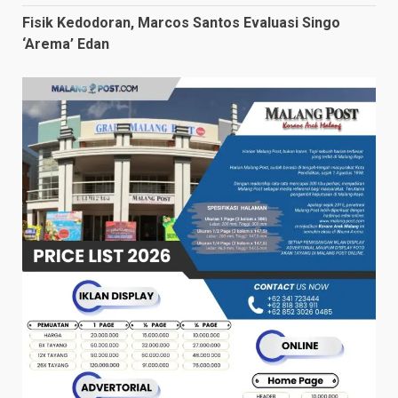
Fisik Kedodoran, Marcos Santos Evaluasi Singo
‘Arema’ Edan