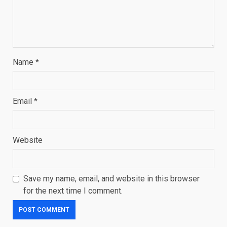
Name
*
Email
*
Website
Save my name, email, and website in this browser
for the next time I comment.