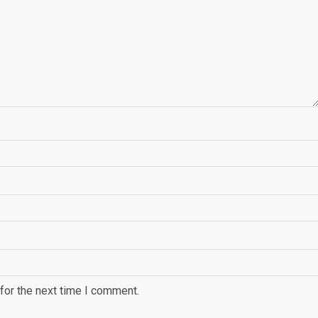
for the next time I comment.