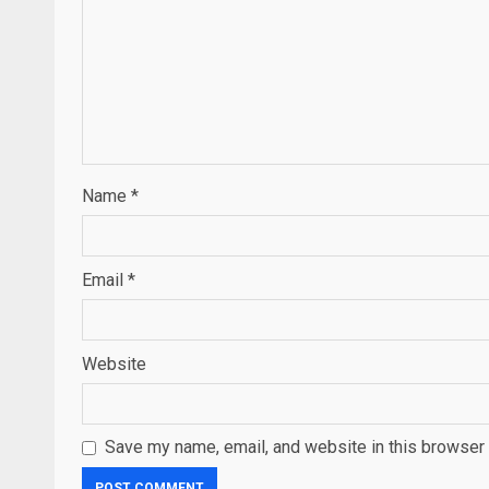
Name
*
Email
*
Website
Save my name, email, and website in this browser 