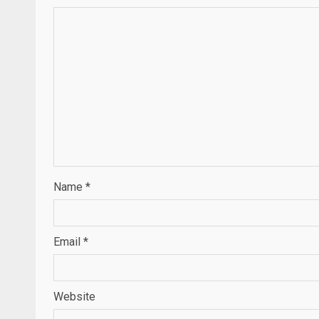
Name
*
Email
*
Website