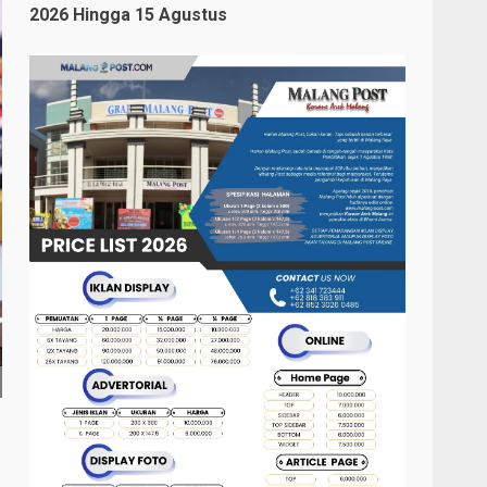
2026 Hingga 15 Agustus