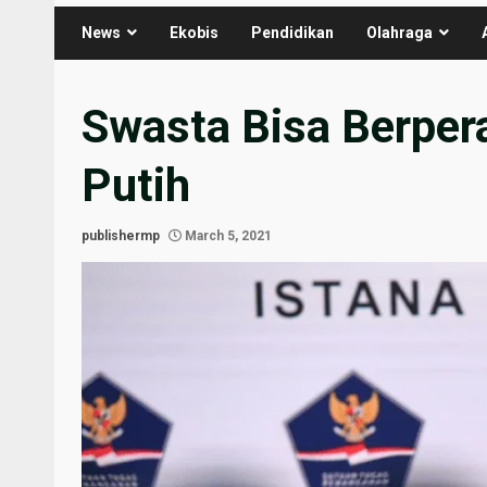
News
Ekobis
Pendidikan
Olahraga
Swasta Bisa Berper
Putih
publishermp
March 5, 2021