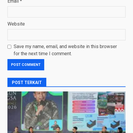
Email
*
Website
Save my name, email, and website in this browser
for the next time I comment.
POST TERKAIT