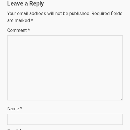
Leave a Reply
Your email address will not be published.
Required fields
are marked
*
Comment
*
Name
*