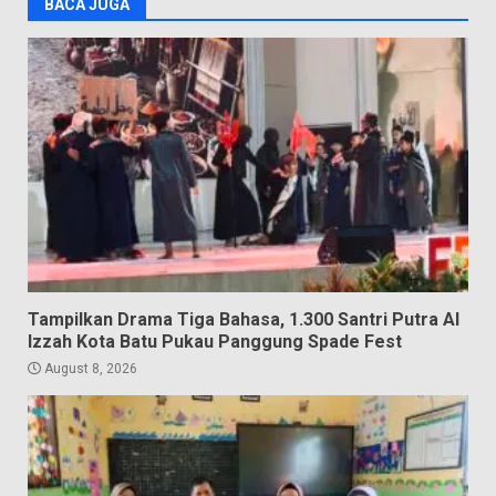
BACA JUGA
Tampilkan Drama Tiga Bahasa, 1.300 Santri Putra Al
Izzah Kota Batu Pukau Panggung Spade Fest
August 8, 2026