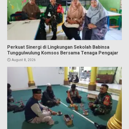
Perkuat Sinergi di Lingkungan Sekolah Babinsa
Tunggulwulung Komsos Bersama Tenaga Pengajar
August 8, 2026