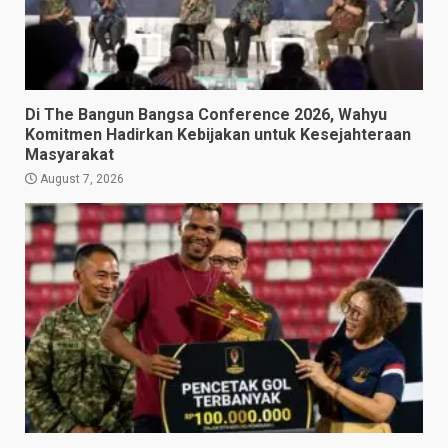
Di The Bangun Bangsa Conference 2026, Wahyu
Komitmen Hadirkan Kebijakan untuk Kesejahteraan
Masyarakat
August 7, 2026