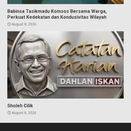
Babinsa Tasikmadu Komsos Bersama Warga,
Perkuat Kedekatan dan Kondusivitas Wilayah
August 8, 2026
Sholeh Cilik
August 8, 2026