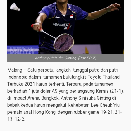
Anthony Sinisuka Ginting. (Dok PBSI)
Malang – Satu persatu, langkah tunggal putra dan putri
Indonesia dalam turnamen bulutangkis Toyota Thailand
Terbuka 2021 harus terhenti. Terbaru, pada turnamen
berhadiah 1 juta dolar AS yang berlangsung Kamis (21/1),
di Impact Arena, Bangkok, Anthony Sinisuka Ginting di
babak kedua harus mengakui kehebatan Lee Cheuk Yiu,
pemain asal Hong Kong, dengan rubber game 19-21, 21-
13, 12-2.