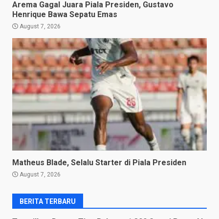
Arema Gagal Juara Piala Presiden, Gustavo
Henrique Bawa Sepatu Emas
August 7, 2026
Matheus Blade, Selalu Starter di Piala Presiden
August 7, 2026
BERITA TERBARU