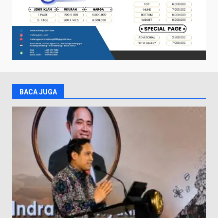
BACA JUGA