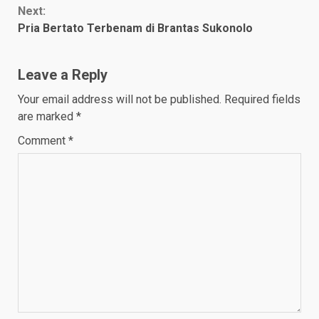
Next:
Pria Bertato Terbenam di Brantas Sukonolo
Leave a Reply
Your email address will not be published.
Required fields
are marked
*
Comment
*