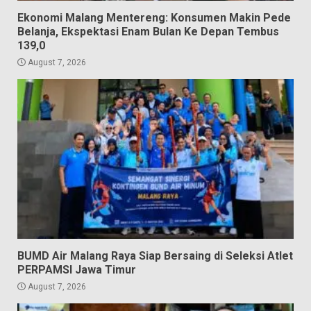
Ekonomi Malang Mentereng: Konsumen Makin Pede
Belanja, Ekspektasi Enam Bulan Ke Depan Tembus
139,0
August 7, 2026
BUMD Air Malang Raya Siap Bersaing di Seleksi Atlet
PERPAMSI Jawa Timur
August 7, 2026