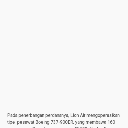
Pada penerbangan perdananya, Lion Air mengoperasikan
tipe pesawat Boeing 737-900ER, yang membawa 160