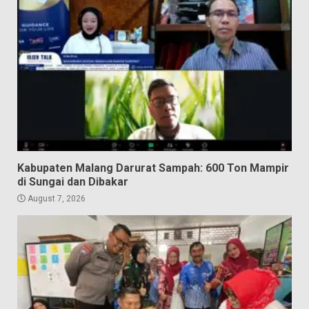
Kabupaten Malang Darurat Sampah: 600 Ton Mampir
di Sungai dan Dibakar
August 7, 2026