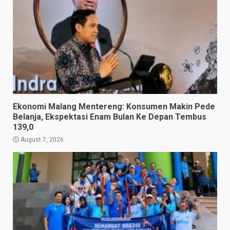
Ekonomi Malang Mentereng: Konsumen Makin Pede
Belanja, Ekspektasi Enam Bulan Ke Depan Tembus
139,0
August 7, 2026