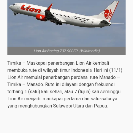
Lion Air Boeing 737-900ER. (Wikimedia)
Timika – Maskapai penerbangan Lion Air kembali
membuka rute di wilayah timur Indonesia. Hari ini (11/1)
Lion Air memulai penerbangan perdana rute Manado –
Timika – Manado. Rute ini dilayani dengan frekuensi
terbang 1 (satu) kali sehari, atau 7 (tujuh) kali seminggu.
Lion Air menjadi maskapai pertama dan satu-satunya
yang menghubungkan Sulawesi Utara dan Papua.