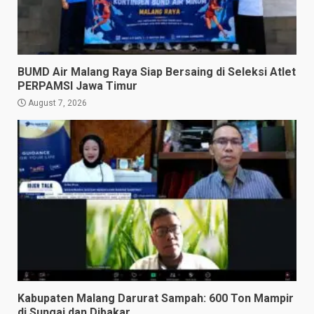
BUMD Air Malang Raya Siap Bersaing di Seleksi Atlet
PERPAMSI Jawa Timur
August 7, 2026
Kabupaten Malang Darurat Sampah: 600 Ton Mampir
di Sungai dan Dibakar