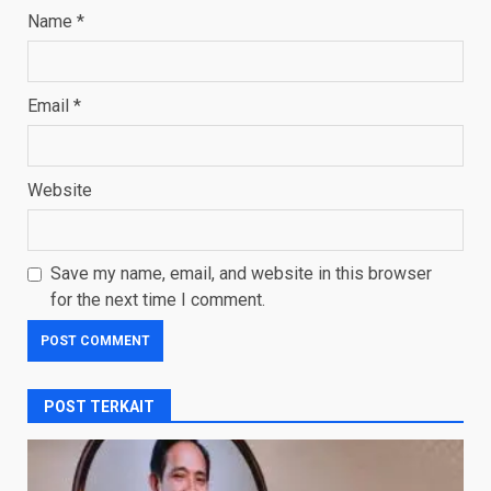
Name
*
Email
*
Website
Save my name, email, and website in this browser
for the next time I comment.
POST TERKAIT