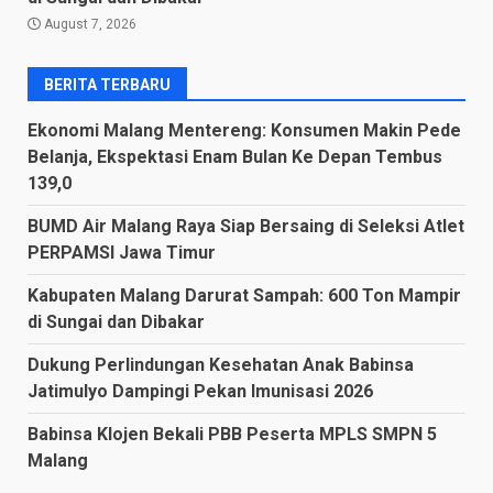
August 7, 2026
BERITA TERBARU
Ekonomi Malang Mentereng: Konsumen Makin Pede
Belanja, Ekspektasi Enam Bulan Ke Depan Tembus
139,0
BUMD Air Malang Raya Siap Bersaing di Seleksi Atlet
PERPAMSI Jawa Timur
Kabupaten Malang Darurat Sampah: 600 Ton Mampir
di Sungai dan Dibakar
Dukung Perlindungan Kesehatan Anak Babinsa
Jatimulyo Dampingi Pekan Imunisasi 2026
Babinsa Klojen Bekali PBB Peserta MPLS SMPN 5
Malang