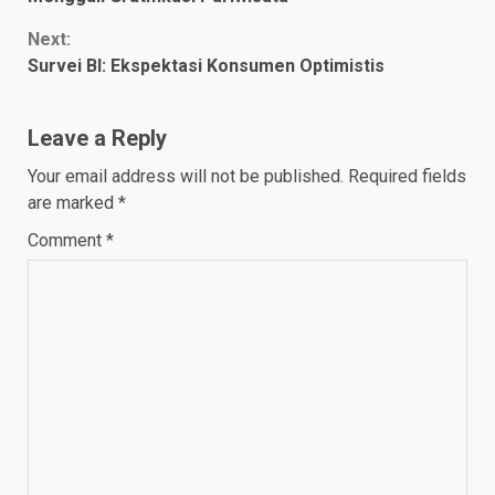
Reading
Next:
Survei BI: Ekspektasi Konsumen Optimistis
Leave a Reply
Your email address will not be published.
Required fields
are marked
*
Comment
*