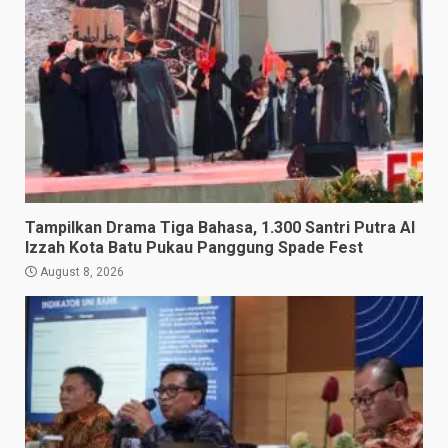
Tampilkan Drama Tiga Bahasa, 1.300 Santri Putra Al
Izzah Kota Batu Pukau Panggung Spade Fest
August 8, 2026