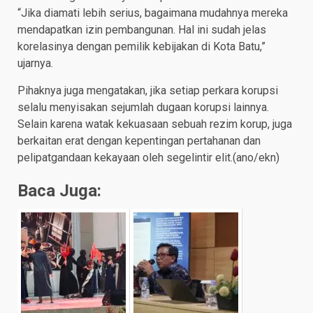
“Jika diamati lebih serius, bagaimana mudahnya mereka
mendapatkan izin pembangunan. Hal ini sudah jelas
korelasinya dengan pemilik kebijakan di Kota Batu,”
ujarnya.
Pihaknya juga mengatakan, jika setiap perkara korupsi
selalu menyisakan sejumlah dugaan korupsi lainnya.
Selain karena watak kekuasaan sebuah rezim korup, juga
berkaitan erat dengan kepentingan pertahanan dan
pelipatgandaan kekayaan oleh segelintir elit.(ano/ekn)
Baca Juga: