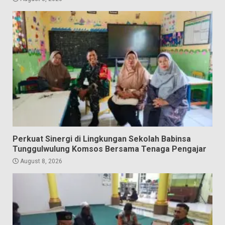
Perkuat Sinergi di Lingkungan Sekolah Babinsa
Tunggulwulung Komsos Bersama Tenaga Pengajar
August 8, 2026