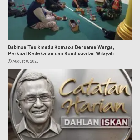
Babinsa Tasikmadu Komsos Bersama Warga,
Perkuat Kedekatan dan Kondusivitas Wilayah
August 8, 2026