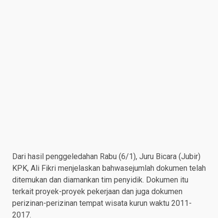
Dari hasil penggeledahan Rabu (6/1), Juru Bicara (Jubir)
KPK, Ali Fikri menjelaskan bahwasejumlah dokumen telah
ditemukan dan diamankan tim penyidik. Dokumen itu
terkait proyek-proyek pekerjaan dan juga dokumen
perizinan-perizinan tempat wisata kurun waktu 2011-
2017.