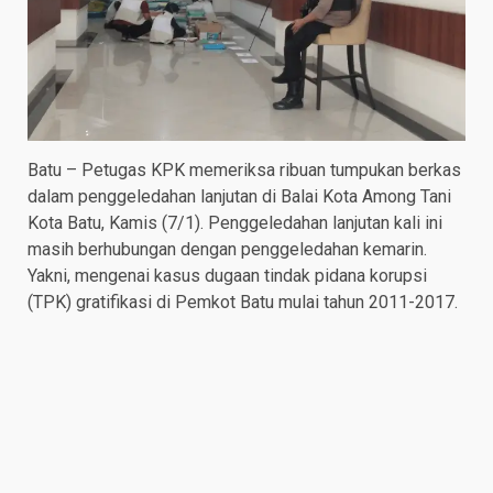
Batu – Petugas KPK memeriksa ribuan tumpukan berkas
dalam penggeledahan lanjutan di Balai Kota Among Tani
Kota Batu, Kamis (7/1). Penggeledahan lanjutan kali ini
masih berhubungan dengan penggeledahan kemarin.
Yakni, mengenai kasus dugaan tindak pidana korupsi
(TPK) gratifikasi di Pemkot Batu mulai tahun 2011-2017.