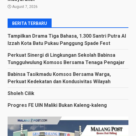
August 7, 2026
BERITA TERBARU
Tampilkan Drama Tiga Bahasa, 1.300 Santri Putra Al
Izzah Kota Batu Pukau Panggung Spade Fest
Perkuat Sinergi di Lingkungan Sekolah Babinsa
Tunggulwulung Komsos Bersama Tenaga Pengajar
Babinsa Tasikmadu Komsos Bersama Warga,
Perkuat Kedekatan dan Kondusivitas Wilayah
Sholeh Cilik
Progres FE UIN Maliki Bukan Kaleng-kaleng