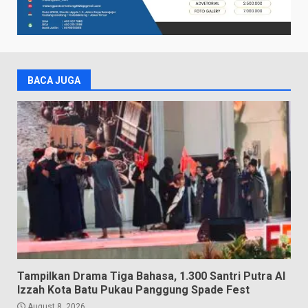
BACA JUGA
Tampilkan Drama Tiga Bahasa, 1.300 Santri Putra Al
Izzah Kota Batu Pukau Panggung Spade Fest
August 8, 2026