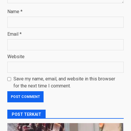
Name
*
Email
*
Website
Save my name, email, and website in this browser
for the next time I comment.
POST TERKAIT