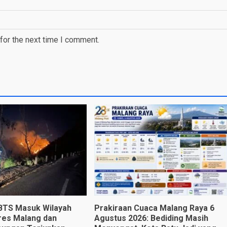
for the next time I comment.
BTS Masuk Wilayah
Prakiraan Cuaca Malang Raya 6
res Malang dan
Agustus 2026: Bediding Masih