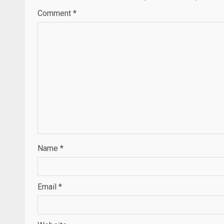
Comment
*
Name
*
Email
*