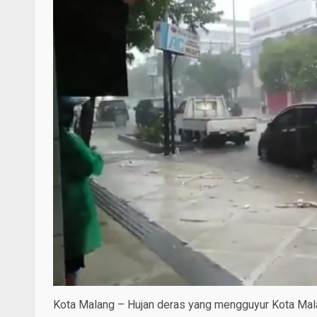
Kota Malang – Hujan deras yang mengguyur Kota Malan