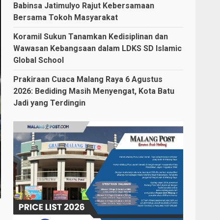
Babinsa Jatimulyo Rajut Kebersamaan
Bersama Tokoh Masyarakat
Koramil Sukun Tanamkan Kedisiplinan dan
Wawasan Kebangsaan dalam LDKS SD Islamic
Global School
Prakiraan Cuaca Malang Raya 6 Agustus
2026: Bediding Masih Menyengat, Kota Batu
Jadi yang Terdingin