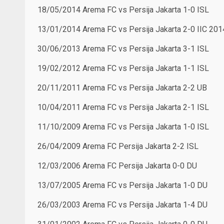
18/05/2014 Arema FC vs Persija Jakarta 1-0 ISL
13/01/2014 Arema FC vs Persija Jakarta 2-0 IIC 201
30/06/2013 Arema FC vs Persija Jakarta 3-1 ISL
19/02/2012 Arema FC vs Persija Jakarta 1-1 ISL
20/11/2011 Arema FC vs Persija Jakarta 2-2 UB
10/04/2011 Arema FC vs Persija Jakarta 2-1 ISL
11/10/2009 Arema FC vs Persija Jakarta 1-0 ISL
26/04/2009 Arema FC Persija Jakarta 2-2 ISL
12/03/2006 Arema FC Persija Jakarta 0-0 DU
13/07/2005 Arema FC vs Persija Jakarta 1-0 DU
26/03/2003 Arema FC vs Persija Jakarta 1-4 DU