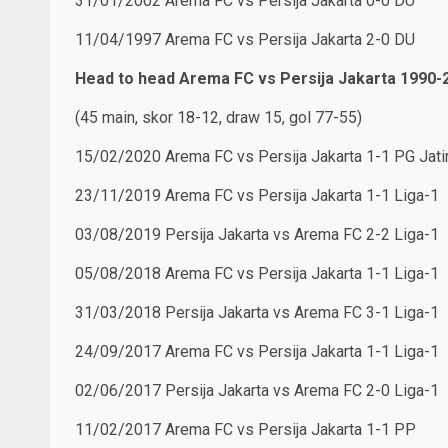
31/01/2002 Arema FC vs Persija Jakarta 0-0 DU
11/04/1997 Arema FC vs Persija Jakarta 2-0 DU
Head to head Arema FC vs Persija Jakarta 1990-
(45 main, skor 18-12, draw 15, gol 77-55)
15/02/2020 Arema FC vs Persija Jakarta 1-1 PG Jat
23/11/2019 Arema FC vs Persija Jakarta 1-1 Liga-1
03/08/2019 Persija Jakarta vs Arema FC 2-2 Liga-1
05/08/2018 Arema FC vs Persija Jakarta 1-1 Liga-1
31/03/2018 Persija Jakarta vs Arema FC 3-1 Liga-1
24/09/2017 Arema FC vs Persija Jakarta 1-1 Liga-1
02/06/2017 Persija Jakarta vs Arema FC 2-0 Liga-1
11/02/2017 Arema FC vs Persija Jakarta 1-1 PP