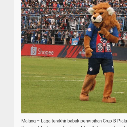
Malang – Laga terakhir babak penyisihan Grup B Pial