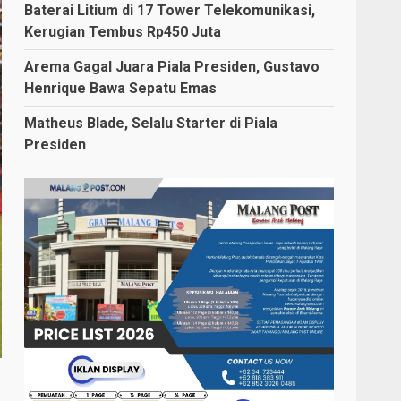
Baterai Litium di 17 Tower Telekomunikasi,
Kerugian Tembus Rp450 Juta
Arema Gagal Juara Piala Presiden, Gustavo
Henrique Bawa Sepatu Emas
Matheus Blade, Selalu Starter di Piala
Presiden