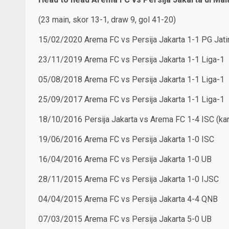
(23 main, skor 13-1, draw 9, gol 41-20)
15/02/2020 Arema FC vs Persija Jakarta 1-1 PG Jat
23/11/2019 Arema FC vs Persija Jakarta 1-1 Liga-1
05/08/2018 Arema FC vs Persija Jakarta 1-1 Liga-1
25/09/2017 Arema FC vs Persija Jakarta 1-1 Liga-1
18/10/2016 Persija Jakarta vs Arema FC 1-4 ISC (kan
19/06/2016 Arema FC vs Persija Jakarta 1-0 ISC
16/04/2016 Arema FC vs Persija Jakarta 1-0 UB
28/11/2015 Arema FC vs Persija Jakarta 1-0 IJSC
04/04/2015 Arema FC vs Persija Jakarta 4-4 QNB
07/03/2015 Arema FC vs Persija Jakarta 5-0 UB