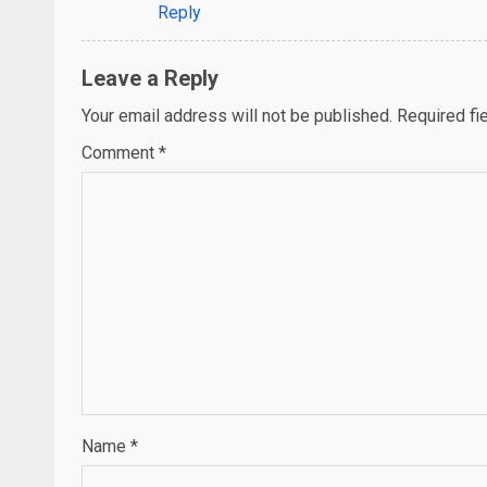
Reply
Leave a Reply
Your email address will not be published.
Required fi
Comment
*
Name
*