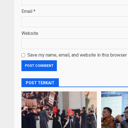
Email
*
Website
Save my name, email, and website in this browser 
POST TERKAIT