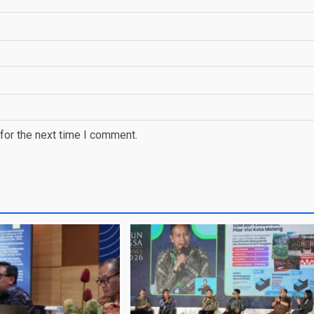
for the next time I comment.