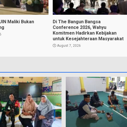
UIN Maliki Bukan
Di The Bangun Bangsa
ng
Conference 2026, Wahyu
Komitmen Hadirkan Kebijakan
6
untuk Kesejahteraan Masyarakat
August 7, 2026