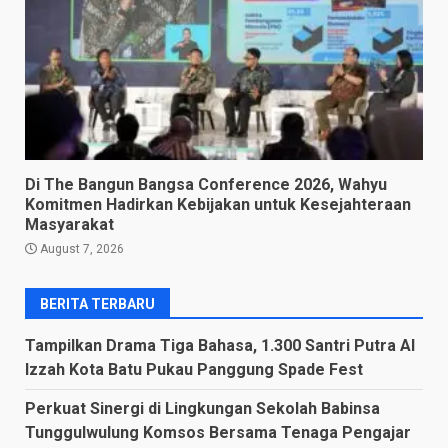
Di The Bangun Bangsa Conference 2026, Wahyu
Komitmen Hadirkan Kebijakan untuk Kesejahteraan
Masyarakat
August 7, 2026
BERITA TERBARU
Tampilkan Drama Tiga Bahasa, 1.300 Santri Putra Al
Izzah Kota Batu Pukau Panggung Spade Fest
Perkuat Sinergi di Lingkungan Sekolah Babinsa
Tunggulwulung Komsos Bersama Tenaga Pengajar