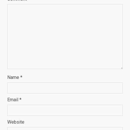
Name
*
Email
*
Website