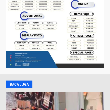
BACA JUGA