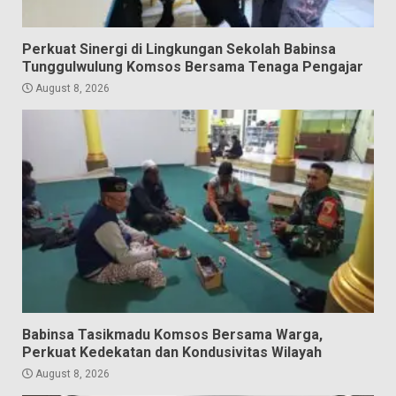
Perkuat Sinergi di Lingkungan Sekolah Babinsa
Tunggulwulung Komsos Bersama Tenaga Pengajar
August 8, 2026
Babinsa Tasikmadu Komsos Bersama Warga,
Perkuat Kedekatan dan Kondusivitas Wilayah
August 8, 2026