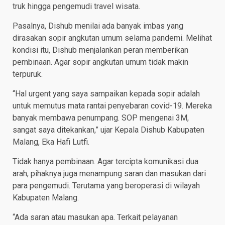
truk hingga pengemudi travel wisata.
Pasalnya, Dishub menilai ada banyak imbas yang
dirasakan sopir angkutan umum selama pandemi. Melihat
kondisi itu, Dishub menjalankan peran memberikan
pembinaan. Agar sopir angkutan umum tidak makin
terpuruk.
“Hal urgent yang saya sampaikan kepada sopir adalah
untuk memutus mata rantai penyebaran covid-19. Mereka
banyak membawa penumpang. SOP mengenai 3M,
sangat saya ditekankan,” ujar Kepala Dishub Kabupaten
Malang, Eka Hafi Lutfi.
Tidak hanya pembinaan. Agar tercipta komunikasi dua
arah, pihaknya juga menampung saran dan masukan dari
para pengemudi. Terutama yang beroperasi di wilayah
Kabupaten Malang.
“Ada saran atau masukan apa. Terkait pelayanan