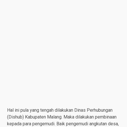
Hal ini pula yang tengah dilakukan Dinas Perhubungan
(Dishub) Kabupaten Malang. Maka dilakukan pembinaan
kepada para pengemudi. Baik pengemudi angkutan desa,