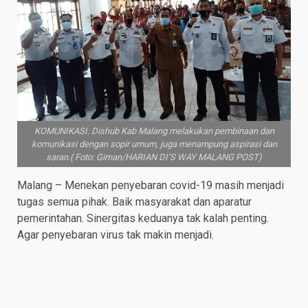
KOMUNIKASI: Dishub Kab Malang melakukan pembinaan dan
komunikasi dengan sopir umum, juga menampung aspirasi dan
saran.( Foto: Giman/HARIAN DI’S WAY MALANG POST)
Malang – Menekan penyebaran covid-19 masih menjadi
tugas semua pihak. Baik masyarakat dan aparatur
pemerintahan. Sinergitas keduanya tak kalah penting.
Agar penyebaran virus tak makin menjadi.