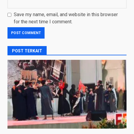
Save my name, email, and website in this browser
for the next time I comment.
POST TERKAIT