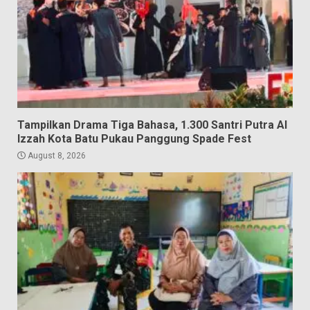
Tampilkan Drama Tiga Bahasa, 1.300 Santri Putra Al
Izzah Kota Batu Pukau Panggung Spade Fest
August 8, 2026