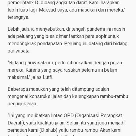
pemerintah? Di bidang angkutan darat. Kami harapkan
lebih luas lagi. Maksud saya, ada masukan dari mereka,”
terangnya.
Lebih jauh, ia menyebutkan, di tengah pandemi ini masih
ada peluang yang bisa dimanfaatkan para sopir untuk
mendongkrak pendapatan. Peluang ini datang dari bidang
pariwisata.
“Bidang pariwisata ini, perlu ditingkatkan dengan peran
mereka. Karena yang saya rasakan selama ini belum
maksimal,” jelas Lutfi.
Beberapa masukan yang telah ditampung adalah
mengenai konstruksi jalan dan kelengkapan rambu-rambu
penunjuk arah.
“Ini yang melibatkan lintas OPD (Organisasi Perangkat
Daerah), yaitu kualitas jalan. Selain itu yang juga menjadi
perhatian kami (Dishub) yaitu rambu-rambu. Akan kami