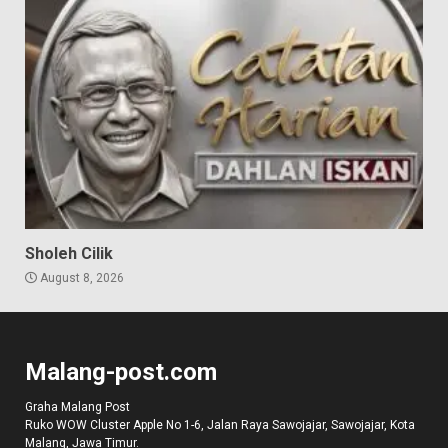
Sholeh Cilik
August 8, 2026
Malang-post.com
Graha Malang Post
Ruko WOW Cluster Apple No 1-6, Jalan Raya Sawojajar, Sawojajar, Kota
Malang, Jawa Timur.