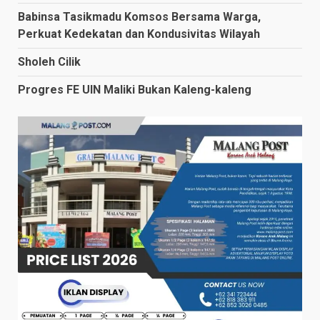
Babinsa Tasikmadu Komsos Bersama Warga,
Perkuat Kedekatan dan Kondusivitas Wilayah
Sholeh Cilik
Progres FE UIN Maliki Bukan Kaleng-kaleng