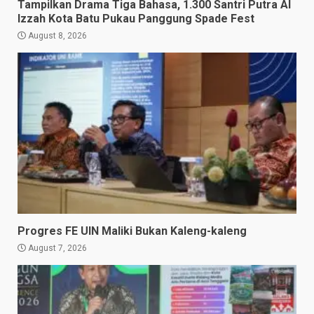
Tampilkan Drama Tiga Bahasa, 1.300 Santri Putra Al
Izzah Kota Batu Pukau Panggung Spade Fest
August 8, 2026
Progres FE UIN Maliki Bukan Kaleng-kaleng
August 7, 2026