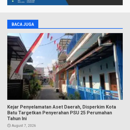
BACA JUGA
Kejar Penyelamatan Aset Daerah, Disperkim Kota
Batu Targetkan Penyerahan PSU 25 Perumahan
Tahun Ini
August 7, 2026