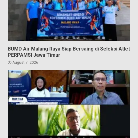
BUMD Air Malang Raya Siap Bersaing di Seleksi Atlet
PERPAMSI Jawa Timur
August 7, 2026