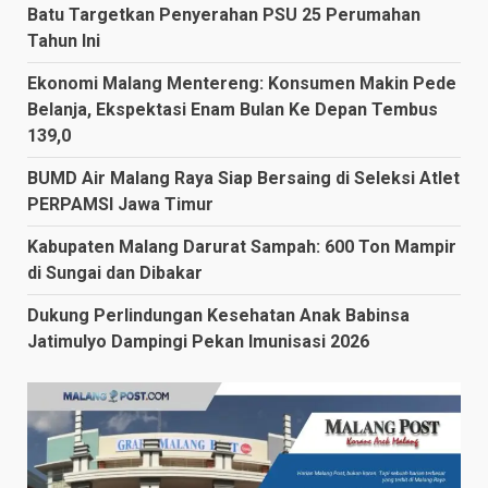
Batu Targetkan Penyerahan PSU 25 Perumahan
Tahun Ini
Ekonomi Malang Mentereng: Konsumen Makin Pede
Belanja, Ekspektasi Enam Bulan Ke Depan Tembus
139,0
BUMD Air Malang Raya Siap Bersaing di Seleksi Atlet
PERPAMSI Jawa Timur
Kabupaten Malang Darurat Sampah: 600 Ton Mampir
di Sungai dan Dibakar
Dukung Perlindungan Kesehatan Anak Babinsa
Jatimulyo Dampingi Pekan Imunisasi 2026