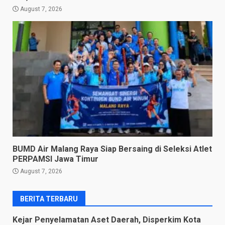
August 7, 2026
BUMD Air Malang Raya Siap Bersaing di Seleksi Atlet
PERPAMSI Jawa Timur
August 7, 2026
BERITA TERBARU
Kejar Penyelamatan Aset Daerah, Disperkim Kota