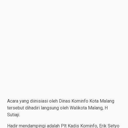
Acara yang diinisiasi oleh Dinas Kominfo Kota Malang
tersebut dihadiri langsung oleh Walikota Malang, H
Sutiaji.
Hadir mendampingi adalah Plt Kadis Kominfo, Erik Setyo