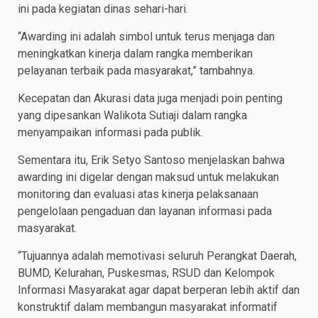
ini pada kegiatan dinas sehari-hari.
“Awarding ini adalah simbol untuk terus menjaga dan
meningkatkan kinerja dalam rangka memberikan
pelayanan terbaik pada masyarakat,” tambahnya.
Kecepatan dan Akurasi data juga menjadi poin penting
yang dipesankan Walikota Sutiaji dalam rangka
menyampaikan informasi pada publik.
Sementara itu, Erik Setyo Santoso menjelaskan bahwa
awarding ini digelar dengan maksud untuk melakukan
monitoring dan evaluasi atas kinerja pelaksanaan
pengelolaan pengaduan dan layanan informasi pada
masyarakat.
“Tujuannya adalah memotivasi seluruh Perangkat Daerah,
BUMD, Kelurahan, Puskesmas, RSUD dan Kelompok
Informasi Masyarakat agar dapat berperan lebih aktif dan
konstruktif dalam membangun masyarakat informatif