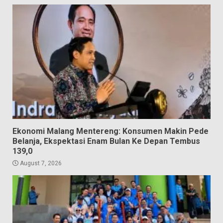
Ekonomi Malang Mentereng: Konsumen Makin Pede
Belanja, Ekspektasi Enam Bulan Ke Depan Tembus
139,0
August 7, 2026