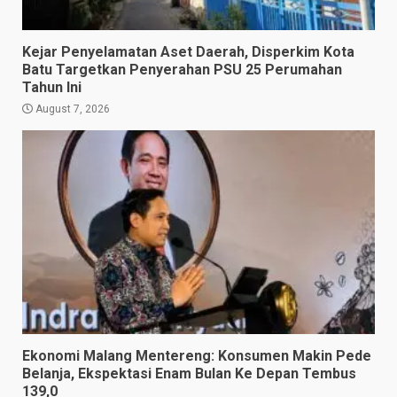
Kejar Penyelamatan Aset Daerah, Disperkim Kota
Batu Targetkan Penyerahan PSU 25 Perumahan
Tahun Ini
August 7, 2026
Ekonomi Malang Mentereng: Konsumen Makin Pede
Belanja, Ekspektasi Enam Bulan Ke Depan Tembus
139,0