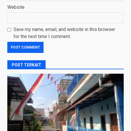
Website
Save my name, email, and website in this browser
for the next time I comment.
POST TERKAIT