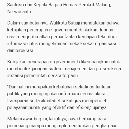
Santoso dan Kepala Bagian Humas Pemkot Malang,
Nurwidianto.
Dalam sambutannya, Walikota Sutiaji mengatakan bahwa
kebijakan penerapan e-government dilakukan dengan
cara mengoptimalkan pemanfaatan kemajuan teknologi
informasi untuk mengeliminasi sekat-sekat organisasi
dan birokrasi.
Kebijakan penerapan e-government dikembangkan untuk
membentuk jaringan sistem manajemen dan proses kerja
instansi pemerintah secara terpadu.
“Dan hal ini merupakan kebutuhan sekaligus tuntutan
publik yang menginginkan informasi secara akurat,
transparan serta akuntabel sekaligus memperoleh
pelayanan publik yang efektif dan efisien,” ujarnya.
Melalui awarding ini, lanjutnya, saya berharap para
pemenang mampu mengimplementasikan penghargaan