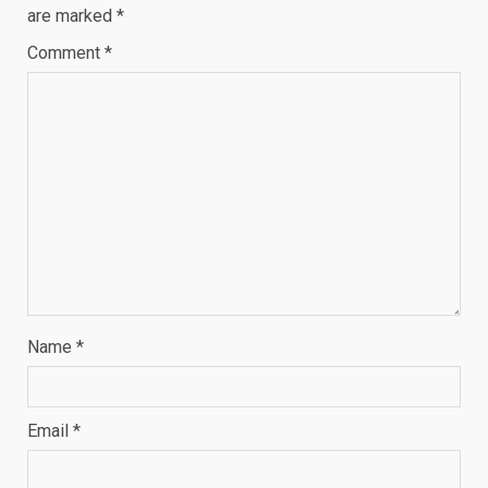
are marked
*
Comment
*
Name
*
Email
*