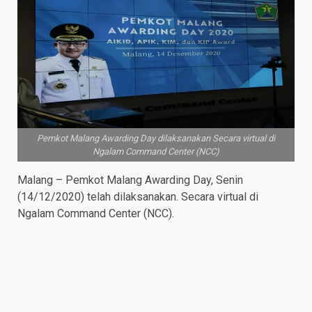
Pemkot Malang Awarding Day dilaksanakan Secara virtual di
Ngalam Command Center (NCC)
Malang – Pemkot Malang Awarding Day, Senin
(14/12/2020) telah dilaksanakan. Secara virtual di
Ngalam Command Center (NCC).