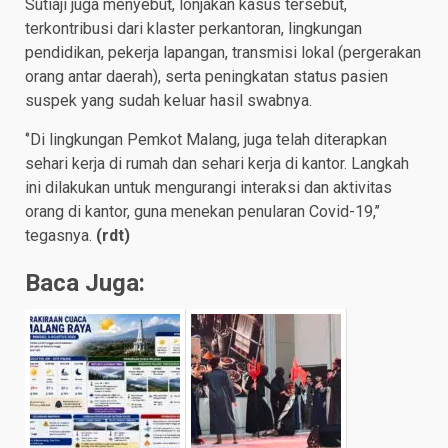
Sutiaji juga menyebut, lonjakan kasus tersebut,
terkontribusi dari klaster perkantoran, lingkungan
pendidikan, pekerja lapangan, transmisi lokal (pergerakan
orang antar daerah), serta peningkatan status pasien
suspek yang sudah keluar hasil swabnya.
‘’Di lingkungan Pemkot Malang, juga telah diterapkan
sehari kerja di rumah dan sehari kerja di kantor. Langkah
ini dilakukan untuk mengurangi interaksi dan aktivitas
orang di kantor, guna menekan penularan Covid-19,’’
tegasnya.
(
rdt
)
Baca Juga: