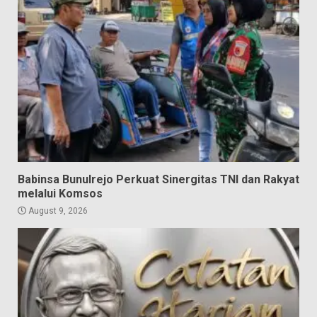
Babinsa Bunulrejo Perkuat Sinergitas TNI dan Rakyat
melalui Komsos
August 9, 2026