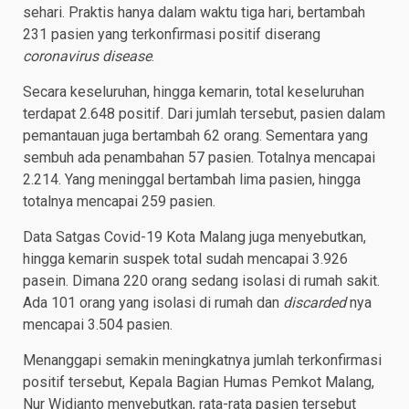
sehari. Praktis hanya dalam waktu tiga hari, bertambah
231 pasien yang terkonfirmasi positif diserang
coronavirus disease
.
Secara keseluruhan, hingga kemarin, total keseluruhan
terdapat 2.648 positif. Dari jumlah tersebut, pasien dalam
pemantauan juga bertambah 62 orang. Sementara yang
sembuh ada penambahan 57 pasien. Totalnya mencapai
2.214. Yang meninggal bertambah lima pasien, hingga
totalnya mencapai 259 pasien.
Data Satgas Covid-19 Kota Malang juga menyebutkan,
hingga kemarin suspek total sudah mencapai 3.926
pasein. Dimana 220 orang sedang isolasi di rumah sakit.
Ada 101 orang yang isolasi di rumah dan
discarded
nya
mencapai 3.504 pasien.
Menanggapi semakin meningkatnya jumlah terkonfirmasi
positif tersebut, Kepala Bagian Humas Pemkot Malang,
Nur Widianto menyebutkan, rata-rata pasien tersebut