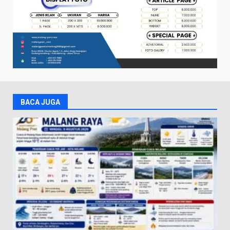
BACA JUGA