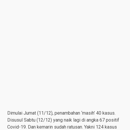
Dimulai Jumat (11/12), penambahan ‘masih’ 40 kasus.
Disusul Sabtu (12/12) yang naik lagi di angka 67 positif
Covid-19. Dan kemarin sudah ratusan. Yakni 124 kasus