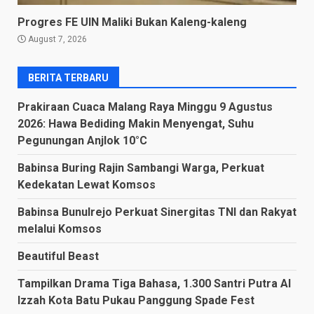
Progres FE UIN Maliki Bukan Kaleng-kaleng
August 7, 2026
BERITA TERBARU
Prakiraan Cuaca Malang Raya Minggu 9 Agustus
2026: Hawa Bediding Makin Menyengat, Suhu
Pegunungan Anjlok 10°C
Babinsa Buring Rajin Sambangi Warga, Perkuat
Kedekatan Lewat Komsos
Babinsa Bunulrejo Perkuat Sinergitas TNI dan Rakyat
melalui Komsos
Beautiful Beast
Tampilkan Drama Tiga Bahasa, 1.300 Santri Putra Al
Izzah Kota Batu Pukau Panggung Spade Fest