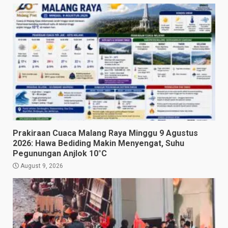
Prakiraan Cuaca Malang Raya Minggu 9 Agustus
2026: Hawa Bediding Makin Menyengat, Suhu
Pegunungan Anjlok 10°C
August 9, 2026