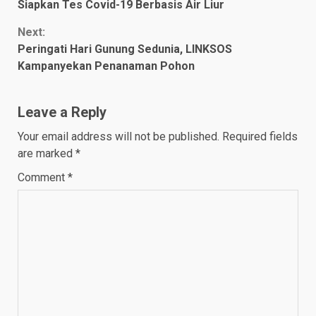
Siapkan Tes Covid-19 Berbasis Air Liur
Reading
Next:
Peringati Hari Gunung Sedunia, LINKSOS
Kampanyekan Penanaman Pohon
Leave a Reply
Your email address will not be published.
Required fields
are marked
*
Comment
*