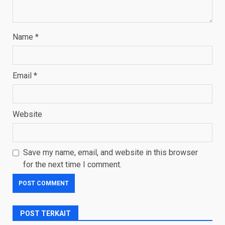
Name
*
Email
*
Website
Save my name, email, and website in this browser
for the next time I comment.
POST TERKAIT