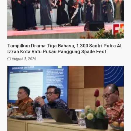
Tampilkan Drama Tiga Bahasa, 1.300 Santri Putra Al
Izzah Kota Batu Pukau Panggung Spade Fest
August 8, 2026