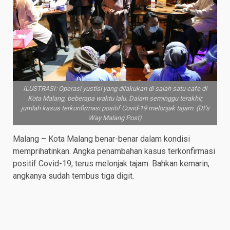
ILUSTRASI: Operasi yustisi yang dilakukan di salah satu cafe di
Kota Malang, beberapa waktu lalu. Dalam seminggu terakhir,
jumlah kasus terkonfirmasi positif Covid-19 melonjak tajam. (DI’s
Way Malang Post)
Malang – Kota Malang benar-benar dalam kondisi
memprihatinkan. Angka penambahan kasus terkonfirmasi
positif Covid-19, terus melonjak tajam. Bahkan kemarin,
angkanya sudah tembus tiga digit.