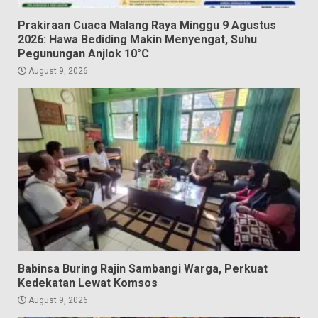
Prakiraan Cuaca Malang Raya Minggu 9 Agustus
2026: Hawa Bediding Makin Menyengat, Suhu
Pegunungan Anjlok 10°C
August 9, 2026
Babinsa Buring Rajin Sambangi Warga, Perkuat
Kedekatan Lewat Komsos
August 9, 2026