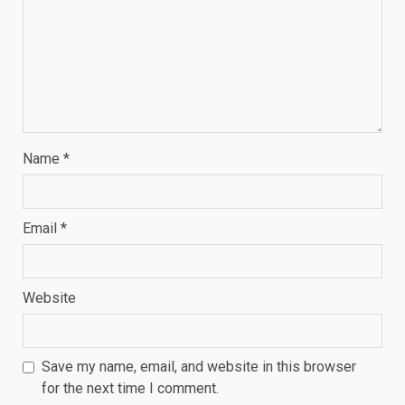
Name
*
Email
*
Website
Save my name, email, and website in this browser
for the next time I comment.