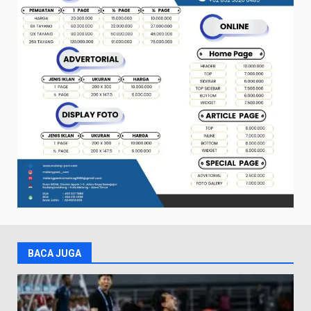
BACA JUGA