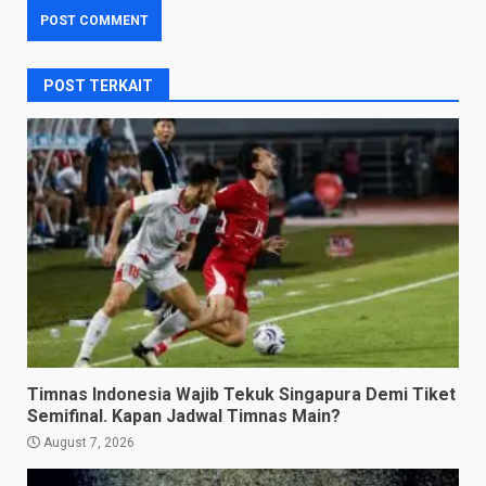
POST TERKAIT
Timnas Indonesia Wajib Tekuk Singapura Demi Tiket
Semifinal. Kapan Jadwal Timnas Main?
August 7, 2026