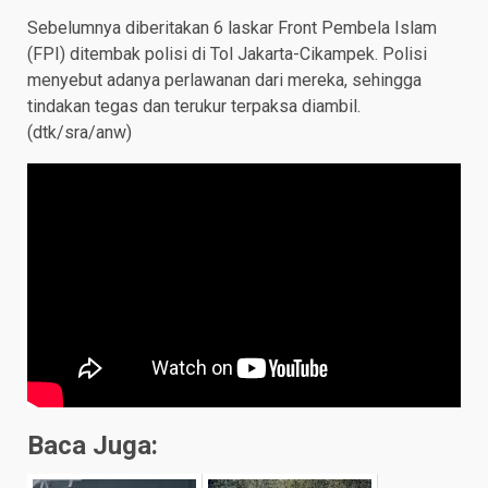
Sebelumnya diberitakan 6 laskar Front Pembela Islam
(FPI) ditembak polisi di Tol Jakarta-Cikampek. Polisi
menyebut adanya perlawanan dari mereka, sehingga
tindakan tegas dan terukur terpaksa diambil.
(dtk/sra/anw)
Baca Juga: