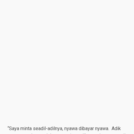
“Saya minta seadil-adilnya, nyawa dibayar nyawa. Adik