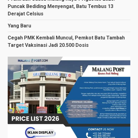
Puncak Bediding Menyengat, Batu Tembus 13
Derajat Celsius
Yang Baru
Cegah PMK Kembali Muncul, Pemkot Batu Tambah
Target Vaksinasi Jadi 20.500 Dosis