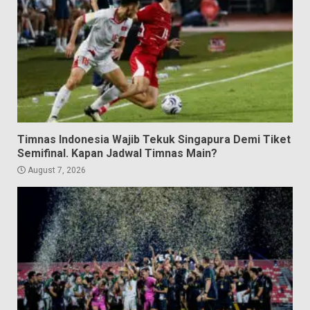
Timnas Indonesia Wajib Tekuk Singapura Demi Tiket
Semifinal. Kapan Jadwal Timnas Main?
August 7, 2026