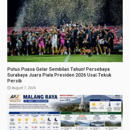
Putus Puasa Gelar Sembilan Tahun! Persebaya
Surabaya Juara Piala Presiden 2026 Usai Tekuk
Persib
August 7, 2026