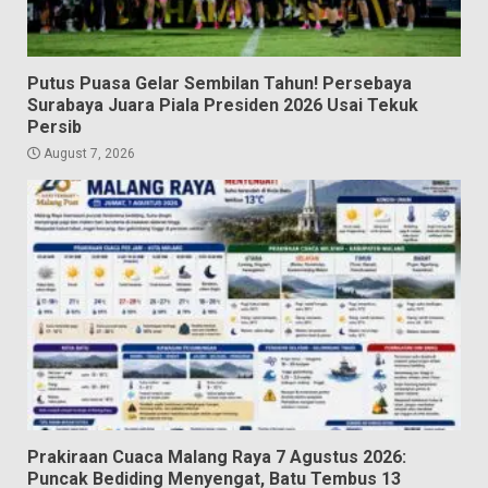
Putus Puasa Gelar Sembilan Tahun! Persebaya
Surabaya Juara Piala Presiden 2026 Usai Tekuk
Persib
August 7, 2026
Prakiraan Cuaca Malang Raya 7 Agustus 2026:
Puncak Bediding Menyengat, Batu Tembus 13