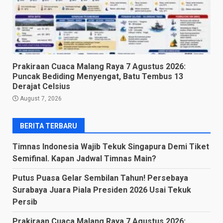
Prakiraan Cuaca Malang Raya 7 Agustus 2026:
Puncak Bediding Menyengat, Batu Tembus 13
Derajat Celsius
August 7, 2026
BERITA TERBARU
Timnas Indonesia Wajib Tekuk Singapura Demi Tiket
Semifinal. Kapan Jadwal Timnas Main?
Putus Puasa Gelar Sembilan Tahun! Persebaya
Surabaya Juara Piala Presiden 2026 Usai Tekuk
Persib
Prakiraan Cuaca Malang Raya 7 Agustus 2026: