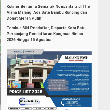
Kuliner Bertema Semarak Noesantara di The
Alana Malang: Ada Sate Bambu Runcing dan
Donat Merah Putih
Tembus 304 Pendaftar, Disparta Kota Batu
Perpanjang Pendaftaran Kangmas Nimas
2026 Hingga 15 Agustus