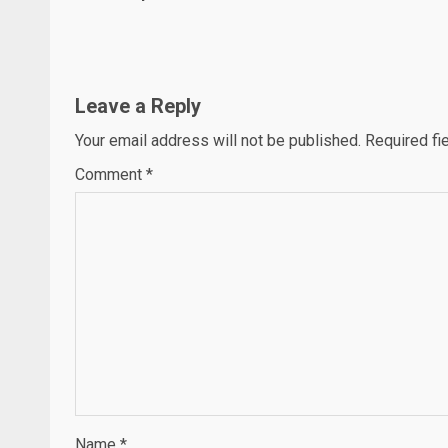
Reading
Leave a Reply
Your email address will not be published.
Required fi
Comment
*
Name
*