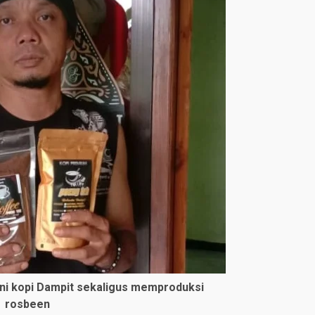
ni kopi Dampit sekaligus memproduksi
rosbeen