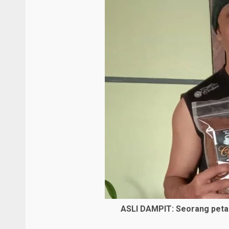
ASLI DAMPIT: Seorang peta