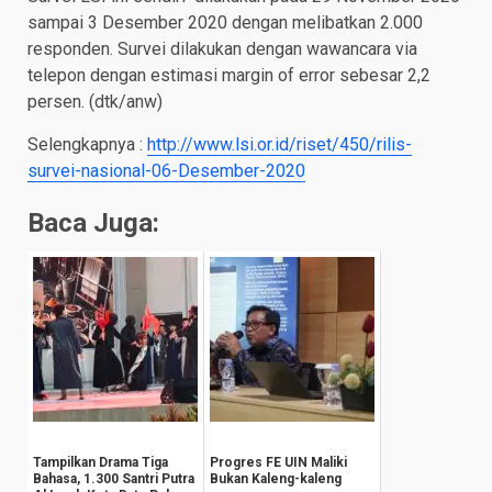
sampai 3 Desember 2020 dengan melibatkan 2.000
responden. Survei dilakukan dengan wawancara via
telepon dengan estimasi margin of error sebesar 2,2
persen. (dtk/anw)
Selengkapnya :
http://www.lsi.or.id/riset/450/rilis-
survei-nasional-06-Desember-2020
Baca Juga:
Tampilkan Drama Tiga
Progres FE UIN Maliki
Bahasa, 1.300 Santri Putra
Bukan Kaleng-kaleng