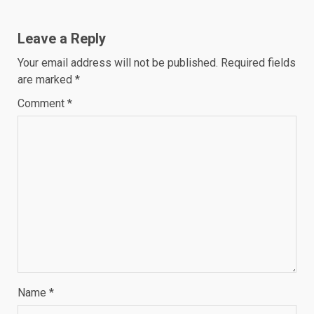
Leave a Reply
Your email address will not be published.
Required fields
are marked
*
Comment
*
Name
*