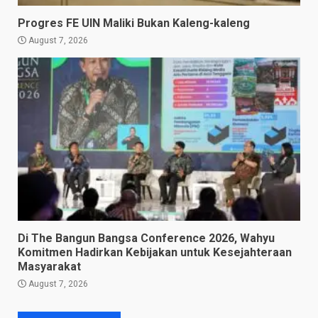
Progres FE UIN Maliki Bukan Kaleng-kaleng
August 7, 2026
Di The Bangun Bangsa Conference 2026, Wahyu
Komitmen Hadirkan Kebijakan untuk Kesejahteraan
Masyarakat
August 7, 2026