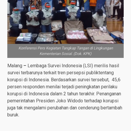
Konferensi Pers Kegiatan Tangkap Tangan di Lingkungan
Kementerian Sosial. (Dok. KPK)
Malang
–
Lembaga Survei Indonesia (LSI) merilis hasil
survei terbarunya terkait tren persepsi publiktentang
korupsi di Indonesia. Berdasarkan survei tersebut, 45,6
persen responden menilai terjadi peningkatan perilaku
korupsi di Indonesia dalam 2 tahun terakhir. Penanganan
pemerintahan Presiden Joko Widodo terhadap korupsi
juga tak mengalami perubahan dan cenderung bertambah
buruk.