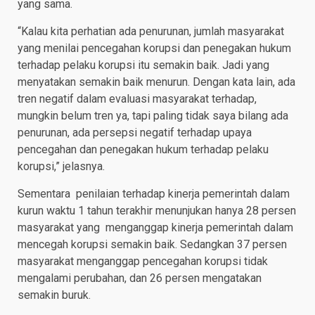
yang sama.
“Kalau kita perhatian ada penurunan, jumlah masyarakat
yang menilai pencegahan korupsi dan penegakan hukum
terhadap pelaku korupsi itu semakin baik. Jadi yang
menyatakan semakin baik menurun. Dengan kata lain, ada
tren negatif dalam evaluasi masyarakat terhadap,
mungkin belum tren ya, tapi paling tidak saya bilang ada
penurunan, ada persepsi negatif terhadap upaya
pencegahan dan penegakan hukum terhadap pelaku
korupsi,” jelasnya.
Sementara penilaian terhadap kinerja pemerintah dalam
kurun waktu 1 tahun terakhir menunjukan hanya 28 persen
masyarakat yang menganggap kinerja pemerintah dalam
mencegah korupsi semakin baik. Sedangkan 37 persen
masyarakat menganggap pencegahan korupsi tidak
mengalami perubahan, dan 26 persen mengatakan
semakin buruk.