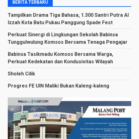
BERITA TERBARU
Tampilkan Drama Tiga Bahasa, 1.300 Santri Putra Al
Izzah Kota Batu Pukau Panggung Spade Fest
Perkuat Sinergi di Lingkungan Sekolah Babinsa
Tunggulwulung Komsos Bersama Tenaga Pengajar
Babinsa Tasikmadu Komsos Bersama Warga,
Perkuat Kedekatan dan Kondusivitas Wilayah
Sholeh Cilik
Progres FE UIN Maliki Bukan Kaleng-kaleng