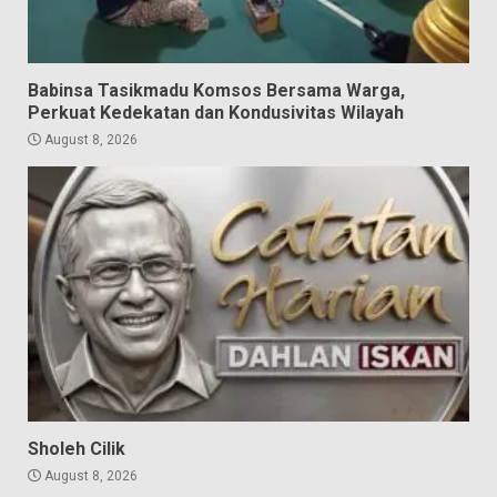
Babinsa Tasikmadu Komsos Bersama Warga,
Perkuat Kedekatan dan Kondusivitas Wilayah
August 8, 2026
Sholeh Cilik
August 8, 2026