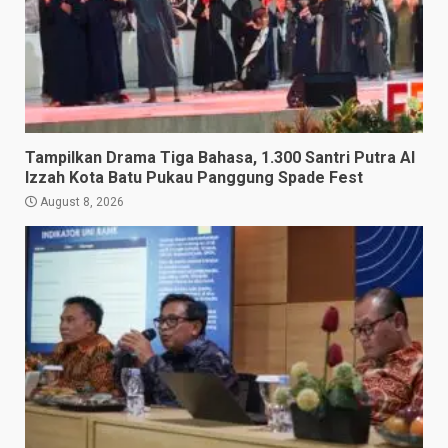
Tampilkan Drama Tiga Bahasa, 1.300 Santri Putra Al
Izzah Kota Batu Pukau Panggung Spade Fest
August 8, 2026