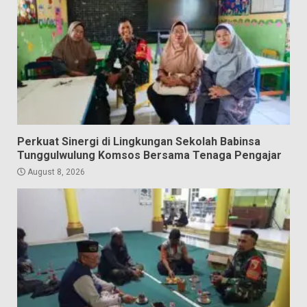
Perkuat Sinergi di Lingkungan Sekolah Babinsa
Tunggulwulung Komsos Bersama Tenaga Pengajar
August 8, 2026