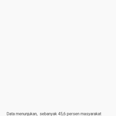
Data menunjukan, sebanyak 45,6 persen masyarakat