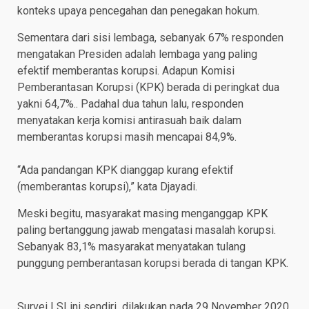
konteks upaya pencegahan dan penegakan hokum.
Sementara dari sisi lembaga, sebanyak 67% responden
mengatakan Presiden adalah lembaga yang paling
efektif memberantas korupsi. Adapun Komisi
Pemberantasan Korupsi (KPK) berada di peringkat dua
yakni 64,7%.. Padahal dua tahun lalu, responden
menyatakan kerja komisi antirasuah baik dalam
memberantas korupsi masih mencapai 84,9%.
“Ada pandangan KPK dianggap kurang efektif
(memberantas korupsi),” kata Djayadi.
Meski begitu, masyarakat masing menganggap KPK
paling bertanggung jawab mengatasi masalah korupsi.
Sebanyak 83,1% masyarakat menyatakan tulang
punggung pemberantasan korupsi berada di tangan KPK.
Survei LSI ini sendiri dilakukan pada 29 November 2020