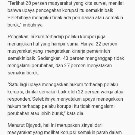
“Terlihat 28 persen masyarakat yang kita survei, menilai
bahwa upaya pencegahan korupsi itu semakin baik.
Selebihnya mengaku tidak ada perubahan atau semakin
buruk,” imbuhnya.
Pengakan hukum terhadap pelaku korupsi juga
menunjukan hal yang hampir sama. Hanya 22 persen
masyarakat yang mengatakan kinerja pemerintah
semakin baik. Sedangkan 43 persen menganggap tidak
mengalami perubahan, dan 27 persen menyatakan
semakin buruk.
“Satu lagi upaya menegakkan hukum terhadap pelaku
korupsi, dinilai semakin baik oleh 22 persen warga atau
responden. Selebihnya menyatakan upaya menegakkan
hukum terhadap pelaku korupsi itu tidak mengalami
perubahan atau lebih buruk,” kata dia.
Menurut Djayadi, hal Ini merupakan sinyal dari
masyarakat yang melihat korupsi semakin parah dalam