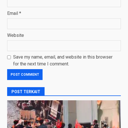
Email
*
Website
Save my name, email, and website in this browser
for the next time I comment.
POST TERKAIT