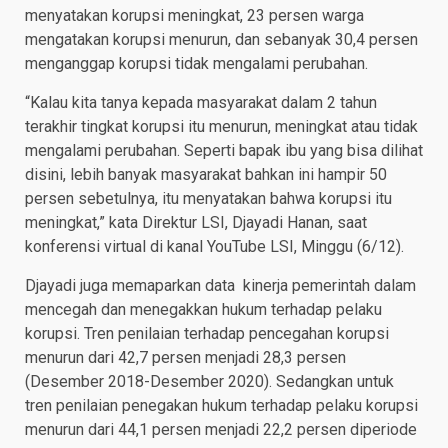
menyatakan korupsi meningkat, 23 persen warga
mengatakan korupsi menurun, dan sebanyak 30,4 persen
menganggap korupsi tidak mengalami perubahan.
“Kalau kita tanya kepada masyarakat dalam 2 tahun
terakhir tingkat korupsi itu menurun, meningkat atau tidak
mengalami perubahan. Seperti bapak ibu yang bisa dilihat
disini, lebih banyak masyarakat bahkan ini hampir 50
persen sebetulnya, itu menyatakan bahwa korupsi itu
meningkat,” kata Direktur LSI, Djayadi Hanan, saat
konferensi virtual di kanal YouTube LSI, Minggu (6/12).
Djayadi juga memaparkan data kinerja pemerintah dalam
mencegah dan menegakkan hukum terhadap pelaku
korupsi. Tren penilaian terhadap pencegahan korupsi
menurun dari 42,7 persen menjadi 28,3 persen
(Desember 2018-Desember 2020). Sedangkan untuk
tren penilaian penegakan hukum terhadap pelaku korupsi
menurun dari 44,1 persen menjadi 22,2 persen diperiode