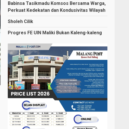
Babinsa Tasikmadu Komsos Bersama Warga,
Perkuat Kedekatan dan Kondusivitas Wilayah
Sholeh Cilik
Progres FE UIN Maliki Bukan Kaleng-kaleng