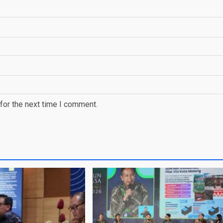
for the next time I comment.