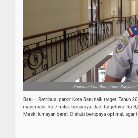
Kadishub Kota Batu, Imam Suryono
Batu – Retribusi parkir Kota Batu naik target. Tahun 20
main-main. Rp 7 miliar besarnya. Jadi targetnya Rp 8,
Meski lumayan berat. Dishub berupaya optimal, agar t