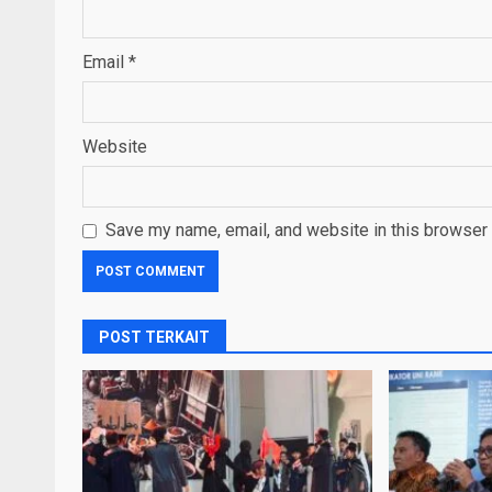
Email
*
Website
Save my name, email, and website in this browser 
POST TERKAIT