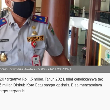
.( Foto: Dokumen/HARIAN DI’S WAY MALANG POST)
20 targetnya Rp 1,5 miliar. Tahun 2021, nilai kenaikkannya tak
5 miliar. Dishub Kota Batu sangat optimis. Bisa mencapainya.
arget terpenuhi.