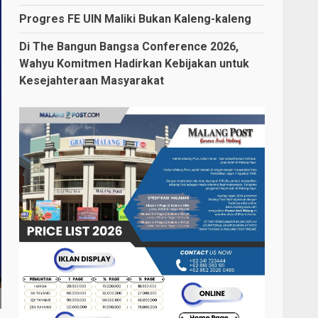
Progres FE UIN Maliki Bukan Kaleng-kaleng
Di The Bangun Bangsa Conference 2026,
Wahyu Komitmen Hadirkan Kebijakan untuk
Kesejahteraan Masyarakat