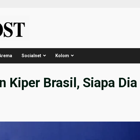
Arema
Socialnet
Kolom
Kiper Brasil, Siapa Dia