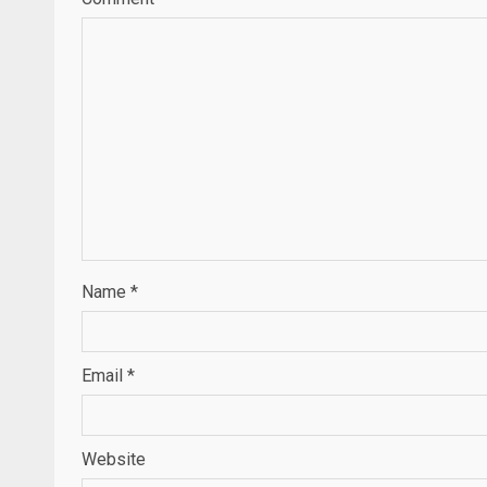
Name
*
Email
*
Website