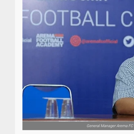
General Manager Arema FC R