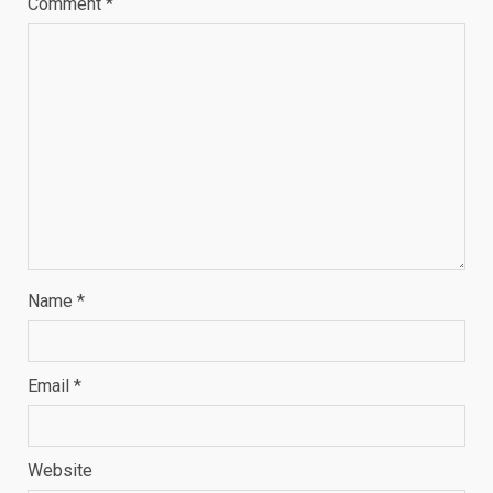
Comment
*
Name
*
Email
*
Website