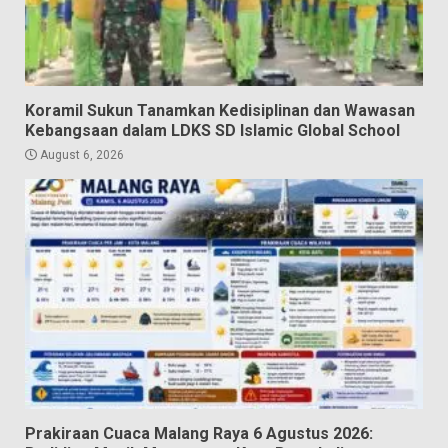
Koramil Sukun Tanamkan Kedisiplinan dan Wawasan
Kebangsaan dalam LDKS SD Islamic Global School
August 6, 2026
Prakiraan Cuaca Malang Raya 6 Agustus 2026: