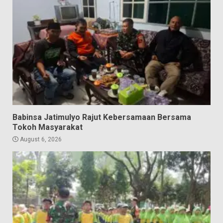
Babinsa Jatimulyo Rajut Kebersamaan Bersama
Tokoh Masyarakat
August 6, 2026