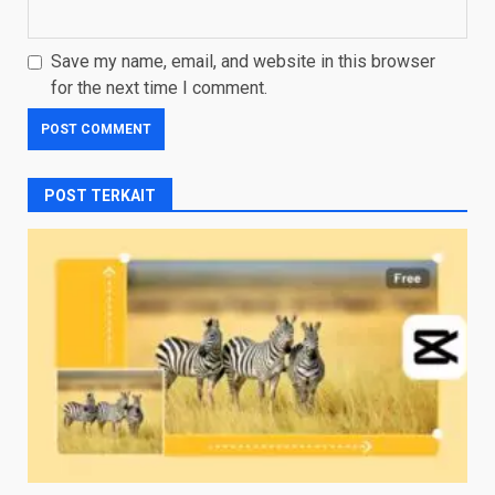
Save my name, email, and website in this browser
for the next time I comment.
POST TERKAIT