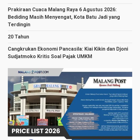
Prakiraan Cuaca Malang Raya 6 Agustus 2026:
Bediding Masih Menyengat, Kota Batu Jadi yang
Terdingin
20 Tahun
Cangkrukan Ekonomi Pancasila: Kiai Kikin dan Djoni
Sudjatmoko Kritis Soal Pajak UMKM