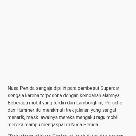
Nusa Penida sengaja dipilih para pembesut Supercar
sengaja karena terpesona dengan keindahan alamnya.
Beberapa mobil yang terdiri dari Lamborghini, Porsche
dan Hummer itu, menikmati trek jalanan yang sangat
menarik, meski awalnya mereka mengaku ragu mobil
mereka mampu mengaspal di Nusa Penida.