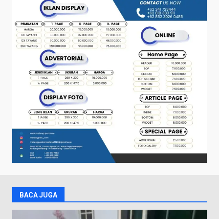
BACA JUGA