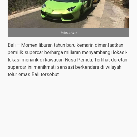
istimewa
Bali – Momen liburan tahun baru kemarin dimanfaatkan
pemilik supercar berharga miliaran menyambangi lokasi-
lokasi menarik di kawasan Nusa Penida. Terlihat deretan
supercar ini menikmati sensasi berkendara di wilayah
telur emas Bali tersebut.