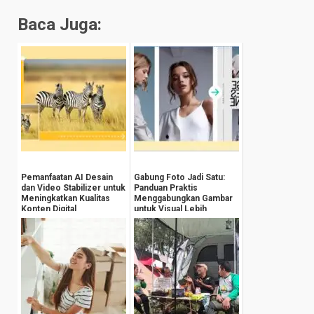
Baca Juga:
Pemanfaatan AI Desain
Gabung Foto Jadi Satu:
dan Video Stabilizer untuk
Panduan Praktis
Meningkatkan Kualitas
Menggabungkan Gambar
Konten Digital
untuk Visual Lebih
Menarik