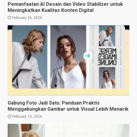
Pemanfaatan AI Desain dan Video Stabilizer untuk
Meningkatkan Kualitas Konten Digital
February 26, 2026
Gabung Foto Jadi Satu: Panduan Praktis
Menggabungkan Gambar untuk Visual Lebih Menarik
February 10, 2026