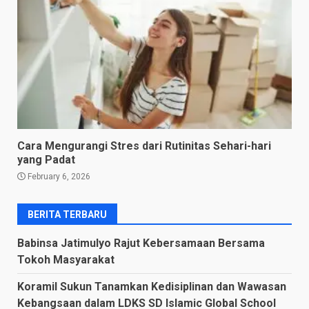
Cara Mengurangi Stres dari Rutinitas Sehari-hari
yang Padat
February 6, 2026
BERITA TERBARU
Babinsa Jatimulyo Rajut Kebersamaan Bersama
Tokoh Masyarakat
Koramil Sukun Tanamkan Kedisiplinan dan Wawasan
Kebangsaan dalam LDKS SD Islamic Global School