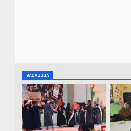
BACA JUGA