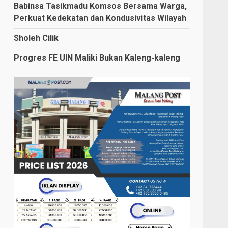
Babinsa Tasikmadu Komsos Bersama Warga,
Perkuat Kedekatan dan Kondusivitas Wilayah
Sholeh Cilik
Progres FE UIN Maliki Bukan Kaleng-kaleng