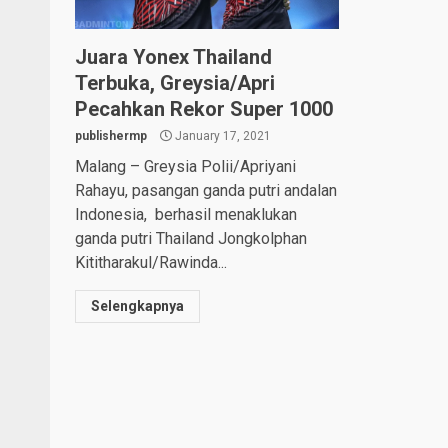
Juara Yonex Thailand
Terbuka, Greysia/Apri
Pecahkan Rekor Super 1000
publishermp
January 17, 2021
Malang – Greysia Polii/Apriyani
Rahayu, pasangan ganda putri andalan
Indonesia, berhasil menaklukan
ganda putri Thailand Jongkolphan
Kititharakul/Rawinda...
Selengkapnya