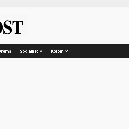
Arema
Socialnet
Kolom