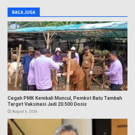
BACA JUGA
Cegah PMK Kembali Muncul, Pemkot Batu Tambah
Target Vaksinasi Jadi 20.500 Dosis
August 6, 2026