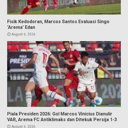
Fisik Kedodoran, Marcos Santos Evaluasi Singo
‘Arema’ Edan
August 6, 2026
Piala Presiden 2026: Gol Marcos Vinicius Dianulir
VAR, Arema FC Antiklimaks dan Ditekuk Persija 1-3
August 6, 2026