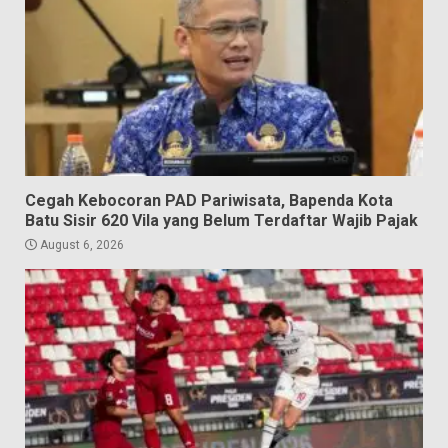
Cegah Kebocoran PAD Pariwisata, Bapenda Kota
Batu Sisir 620 Vila yang Belum Terdaftar Wajib Pajak
August 6, 2026