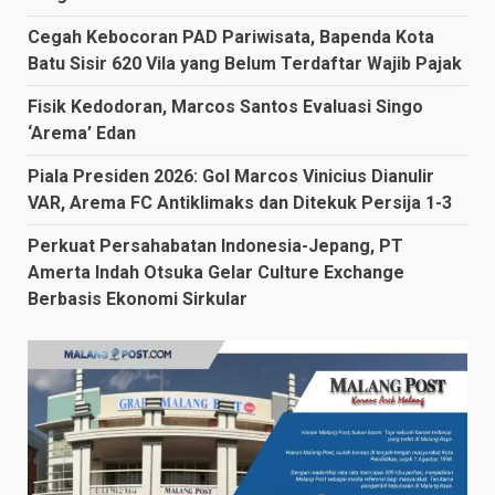
Cegah Kebocoran PAD Pariwisata, Bapenda Kota
Batu Sisir 620 Vila yang Belum Terdaftar Wajib Pajak
Fisik Kedodoran, Marcos Santos Evaluasi Singo
‘Arema’ Edan
Piala Presiden 2026: Gol Marcos Vinicius Dianulir
VAR, Arema FC Antiklimaks dan Ditekuk Persija 1-3
Perkuat Persahabatan Indonesia-Jepang, PT
Amerta Indah Otsuka Gelar Culture Exchange
Berbasis Ekonomi Sirkular