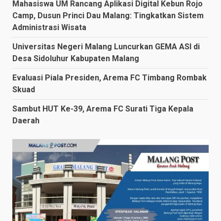
Mahasiswa UM Rancang Aplikasi Digital Kebun Rojo
Camp, Dusun Princi Dau Malang: Tingkatkan Sistem
Administrasi Wisata
Universitas Negeri Malang Luncurkan GEMA ASI di
Desa Sidoluhur Kabupaten Malang
Evaluasi Piala Presiden, Arema FC Timbang Rombak
Skuad
Sambut HUT Ke-39, Arema FC Surati Tiga Kepala
Daerah