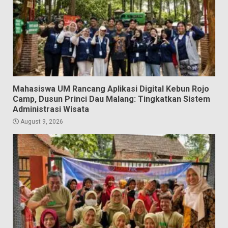
Mahasiswa UM Rancang Aplikasi Digital Kebun Rojo
Camp, Dusun Princi Dau Malang: Tingkatkan Sistem
Administrasi Wisata
August 9, 2026