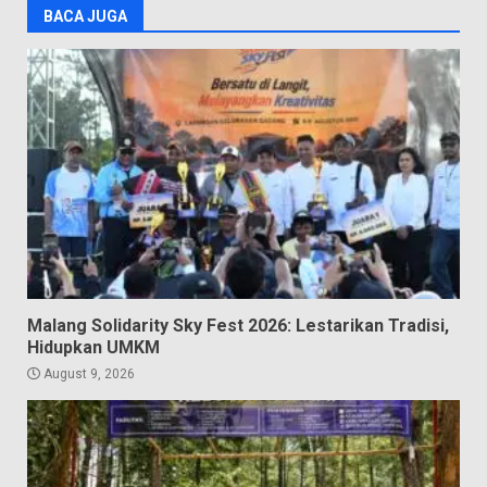
BACA JUGA
Malang Solidarity Sky Fest 2026: Lestarikan Tradisi,
Hidupkan UMKM
August 9, 2026