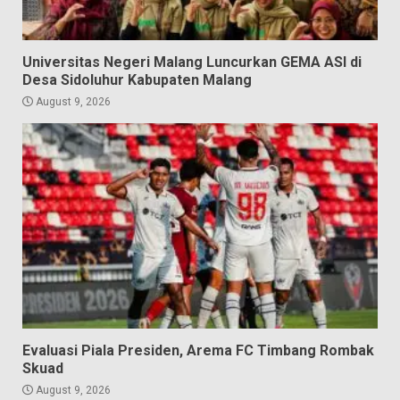
Universitas Negeri Malang Luncurkan GEMA ASI di
Desa Sidoluhur Kabupaten Malang
August 9, 2026
Evaluasi Piala Presiden, Arema FC Timbang Rombak
Skuad
August 9, 2026