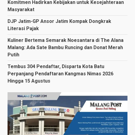
Komitmen Hadirkan Kebijakan untuk Kesejahteraan
Masyarakat
DJP Jatim-GP Ansor Jatim Kompak Dongkrak
Literasi Pajak
Kuliner Bertema Semarak Noesantara di The Alana
Malang: Ada Sate Bambu Runcing dan Donat Merah
Putih
Tembus 304 Pendaftar, Disparta Kota Batu
Perpanjang Pendaftaran Kangmas Nimas 2026
Hingga 15 Agustus