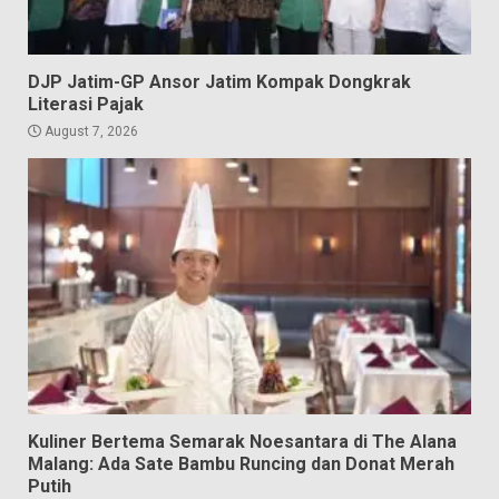
DJP Jatim-GP Ansor Jatim Kompak Dongkrak
Literasi Pajak
August 7, 2026
Kuliner Bertema Semarak Noesantara di The Alana
Malang: Ada Sate Bambu Runcing dan Donat Merah
Putih