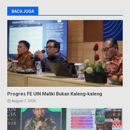
BACA JUGA
Progres FE UIN Maliki Bukan Kaleng-kaleng
August 7, 2026