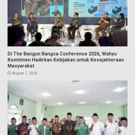
Di The Bangun Bangsa Conference 2026, Wahyu
Komitmen Hadirkan Kebijakan untuk Kesejahteraan
Masyarakat
August 7, 2026