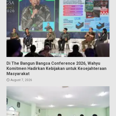
Di The Bangun Bangsa Conference 2026, Wahyu
Komitmen Hadirkan Kebijakan untuk Kesejahteraan
Masyarakat
August 7, 2026