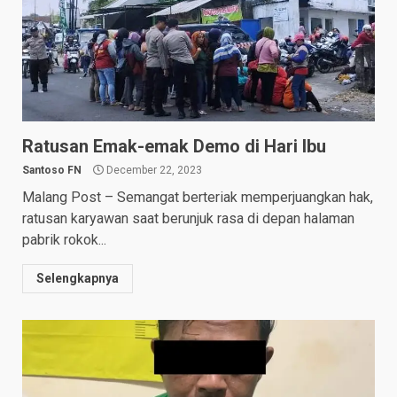
Ratusan Emak-emak Demo di Hari Ibu
Santoso FN
December 22, 2023
Malang Post – Semangat berteriak memperjuangkan hak,
ratusan karyawan saat berunjuk rasa di depan halaman
pabrik rokok...
Selengkapnya