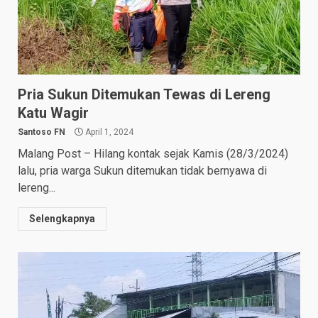
Pria Sukun Ditemukan Tewas di Lereng
Katu Wagir
Santoso FN
April 1, 2024
Malang Post – Hilang kontak sejak Kamis (28/3/2024)
lalu, pria warga Sukun ditemukan tidak bernyawa di
lereng...
Selengkapnya