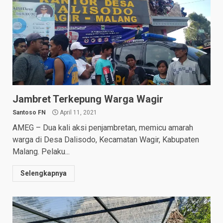
Jambret Terkepung Warga Wagir
Santoso FN
April 11, 2021
AMEG – Dua kali aksi penjambretan, memicu amarah
warga di Desa Dalisodo, Kecamatan Wagir, Kabupaten
Malang. Pelaku...
Selengkapnya