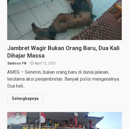
Jambret Wagir Bukan Orang Baru, Dua Kali
Dihajar Massa
Santoso FN
April 12, 2021
AMEG – Senimin, bukan orang baru di dunia jalanan,
terutama aksi penjambretan. Banyak polisi mengenalnya.
Dua kali...
Selengkapnya