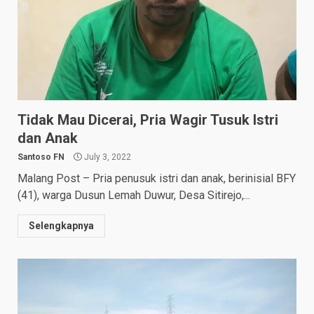
Tidak Mau Dicerai, Pria Wagir Tusuk Istri
dan Anak
Santoso FN
July 3, 2022
Malang Post – Pria penusuk istri dan anak, berinisial BFY
(41), warga Dusun Lemah Duwur, Desa Sitirejo,...
Selengkapnya