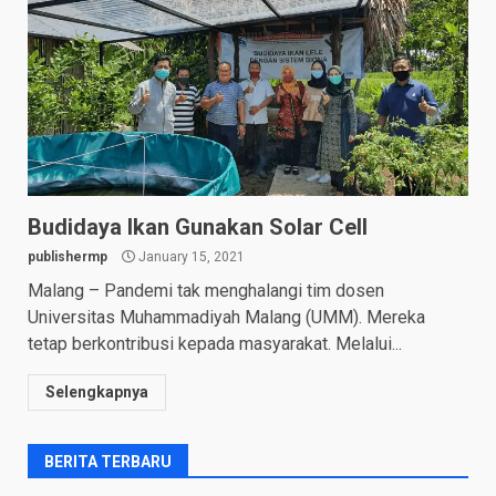
Budidaya Ikan Gunakan Solar Cell
publishermp
January 15, 2021
Malang – Pandemi tak menghalangi tim dosen
Universitas Muhammadiyah Malang (UMM). Mereka
tetap berkontribusi kepada masyarakat. Melalui...
Selengkapnya
BERITA TERBARU