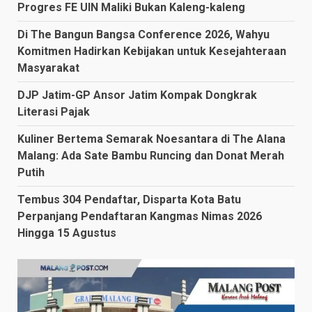
Progres FE UIN Maliki Bukan Kaleng-kaleng
Di The Bangun Bangsa Conference 2026, Wahyu
Komitmen Hadirkan Kebijakan untuk Kesejahteraan
Masyarakat
DJP Jatim-GP Ansor Jatim Kompak Dongkrak
Literasi Pajak
Kuliner Bertema Semarak Noesantara di The Alana
Malang: Ada Sate Bambu Runcing dan Donat Merah
Putih
Tembus 304 Pendaftar, Disparta Kota Batu
Perpanjang Pendaftaran Kangmas Nimas 2026
Hingga 15 Agustus