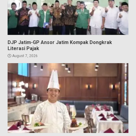
DJP Jatim-GP Ansor Jatim Kompak Dongkrak
Literasi Pajak
August 7, 2026