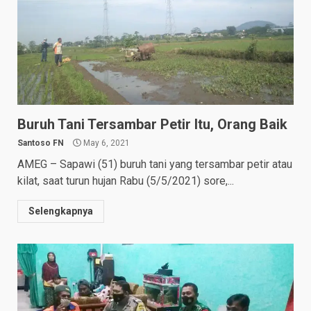
Buruh Tani Tersambar Petir Itu, Orang Baik
Santoso FN
May 6, 2021
AMEG – Sapawi (51) buruh tani yang tersambar petir atau
kilat, saat turun hujan Rabu (5/5/2021) sore,...
Selengkapnya