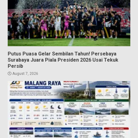
Putus Puasa Gelar Sembilan Tahun! Persebaya
Surabaya Juara Piala Presiden 2026 Usai Tekuk
Persib
August 7, 2026