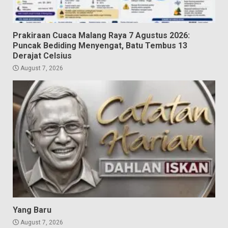
Prakiraan Cuaca Malang Raya 7 Agustus 2026:
Puncak Bediding Menyengat, Batu Tembus 13
Derajat Celsius
August 7, 2026
Yang Baru
August 7, 2026