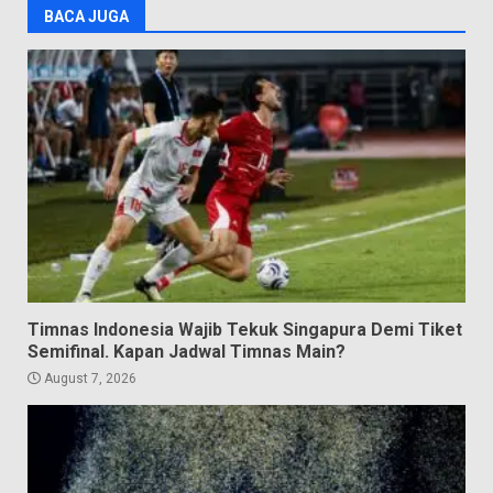
BACA JUGA
Timnas Indonesia Wajib Tekuk Singapura Demi Tiket
Semifinal. Kapan Jadwal Timnas Main?
August 7, 2026