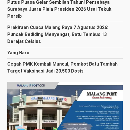
Putus Puasa Gelar Sembilan Tahun! Persebaya
Surabaya Juara Piala Presiden 2026 Usai Tekuk
Persib
Prakiraan Cuaca Malang Raya 7 Agustus 2026:
Puncak Bediding Menyengat, Batu Tembus 13
Derajat Celsius
Yang Baru
Cegah PMK Kembali Muncul, Pemkot Batu Tambah
Target Vaksinasi Jadi 20.500 Dosis