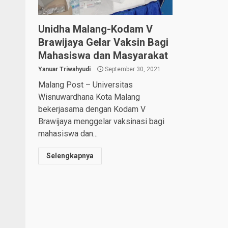
Unidha Malang-Kodam V
Brawijaya Gelar Vaksin Bagi
Mahasiswa dan Masyarakat
Yanuar Triwahyudi
September 30, 2021
Malang Post – Universitas
Wisnuwardhana Kota Malang
bekerjasama dengan Kodam V
Brawijaya menggelar vaksinasi bagi
mahasiswa dan...
Selengkapnya