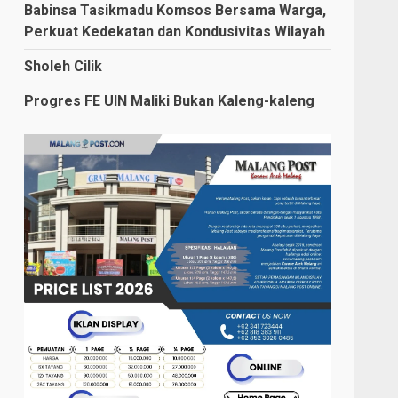
Babinsa Tasikmadu Komsos Bersama Warga,
Perkuat Kedekatan dan Kondusivitas Wilayah
Sholeh Cilik
Progres FE UIN Maliki Bukan Kaleng-kaleng