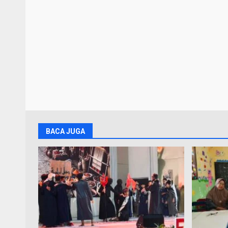
BACA JUGA