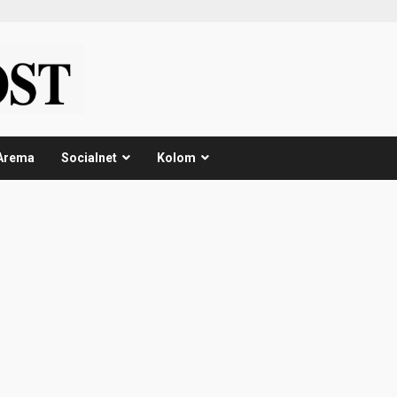
Arema
Socialnet
Kolom