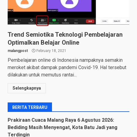
Trend Semiotika Teknologi Pembelajaran
Optimalkan Belajar Online
malangpost
February 18, 2021
Pembelajaran online di Indonesia nampaknya semakin
meroket akibat dampak pandemi Covid-19. Hal tersebut
dilakukan untuk memutus rantai...
Selengkapnya
BERITA TERBARU
Prakiraan Cuaca Malang Raya 6 Agustus 2026:
Bediding Masih Menyengat, Kota Batu Jadi yang
Terdingin