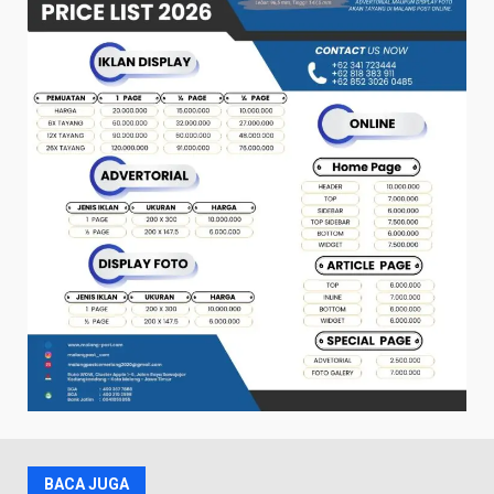
BACA JUGA