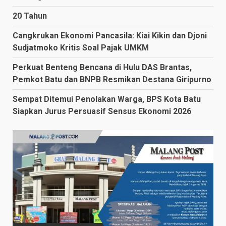
20 Tahun
Cangkrukan Ekonomi Pancasila: Kiai Kikin dan Djoni
Sudjatmoko Kritis Soal Pajak UMKM
Perkuat Benteng Bencana di Hulu DAS Brantas,
Pemkot Batu dan BNPB Resmikan Destana Giripurno
Sempat Ditemui Penolakan Warga, BPS Kota Batu
Siapkan Jurus Persuasif Sensus Ekonomi 2026