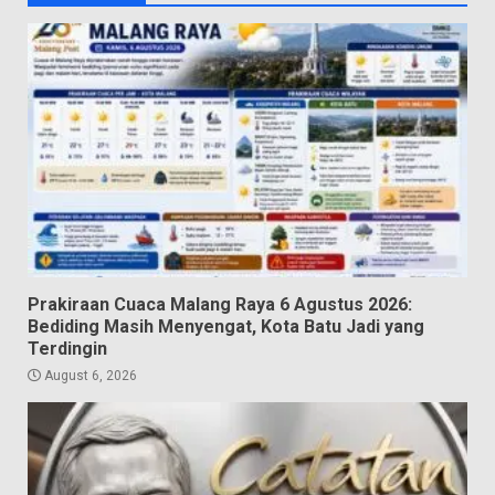
Prakiraan Cuaca Malang Raya 6 Agustus 2026:
Bediding Masih Menyengat, Kota Batu Jadi yang
Terdingin
August 6, 2026