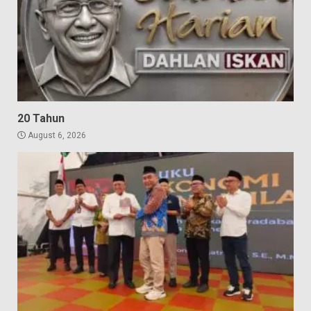
20 Tahun
August 6, 2026