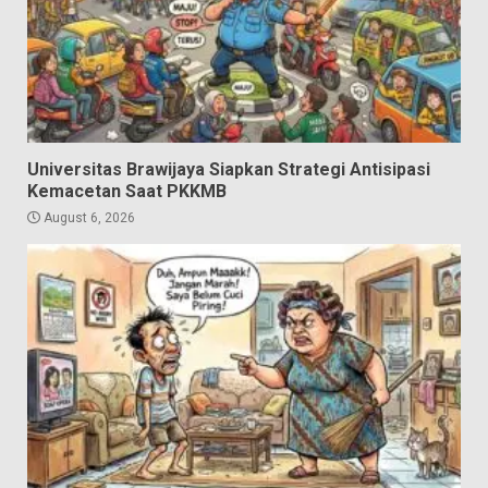
Universitas Brawijaya Siapkan Strategi Antisipasi
Kemacetan Saat PKKMB
August 6, 2026