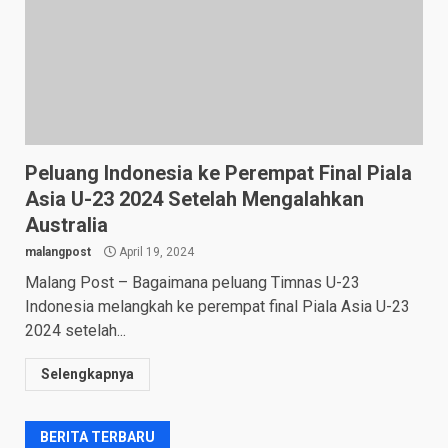
Peluang Indonesia ke Perempat Final Piala
Asia U-23 2024 Setelah Mengalahkan
Australia
malangpost
April 19, 2024
Malang Post – Bagaimana peluang Timnas U-23
Indonesia melangkah ke perempat final Piala Asia U-23
2024 setelah...
Selengkapnya
BERITA TERBARU