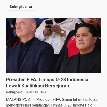
Selengkapnya
Presiden FIFA: Timnas U-23 Indonesia
Lewati Kualifikasi Bersejarah
malangpost
May 10, 2024
MALANG POST – Presiden FIFA, Gianni Infantino, tetap
mengapresiasi perjuangan Timnas U-23 Indonesia di