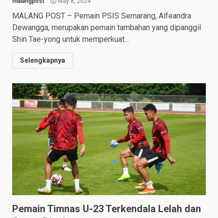
malangpost
May 8, 2024
MALANG POST – Pemain PSIS Semarang, Alfeandra
Dewangga, merupakan pemain tambahan yang dipanggil
Shin Tae-yong untuk memperkuat...
Selengkapnya
Pemain Timnas U-23 Terkendala Lelah dan