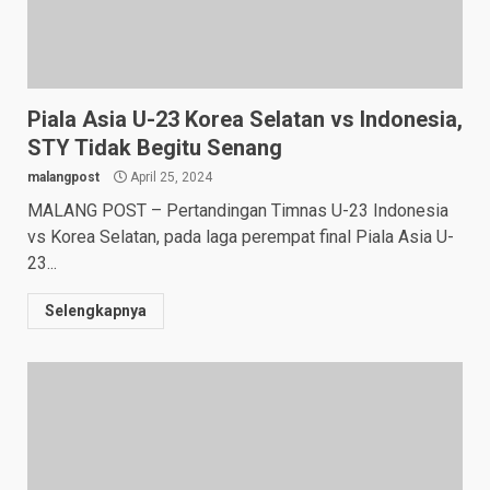
Piala Asia U-23 Korea Selatan vs Indonesia,
STY Tidak Begitu Senang
malangpost
April 25, 2024
MALANG POST – Pertandingan Timnas U-23 Indonesia
vs Korea Selatan, pada laga perempat final Piala Asia U-
23...
Selengkapnya