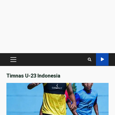
PRIMARY
MENU
Timnas U-23 Indonesia