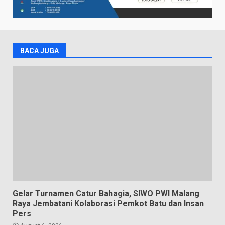
BACA JUGA
Gelar Turnamen Catur Bahagia, SIWO PWI Malang
Raya Jembatani Kolaborasi Pemkot Batu dan Insan
Pers