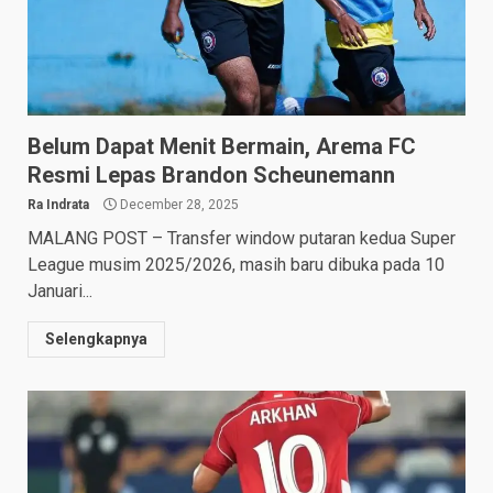
Belum Dapat Menit Bermain, Arema FC
Resmi Lepas Brandon Scheunemann
Ra Indrata
December 28, 2025
MALANG POST – Transfer window putaran kedua Super
League musim 2025/2026, masih baru dibuka pada 10
Januari...
Selengkapnya