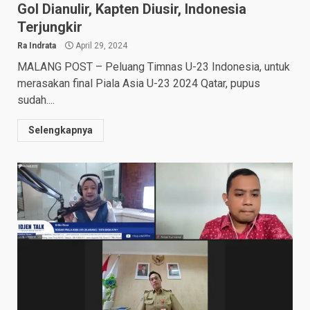
Gol Dianulir, Kapten Diusir, Indonesia
Terjungkir
Ra Indrata
April 29, 2024
MALANG POST – Peluang Timnas U-23 Indonesia, untuk
merasakan final Piala Asia U-23 2024 Qatar, pupus
sudah....
Selengkapnya