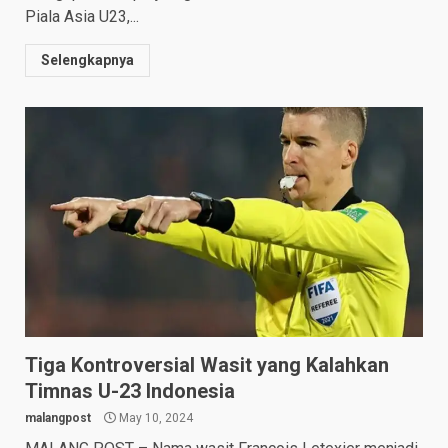
Piala Asia U23,...
Selengkapnya
Tiga Kontroversial Wasit yang Kalahkan
Timnas U-23 Indonesia
malangpost
May 10, 2024