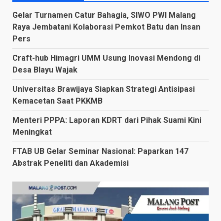
Gelar Turnamen Catur Bahagia, SIWO PWI Malang
Raya Jembatani Kolaborasi Pemkot Batu dan Insan
Pers
Craft-hub Himagri UMM Usung Inovasi Mendong di
Desa Blayu Wajak
Universitas Brawijaya Siapkan Strategi Antisipasi
Kemacetan Saat PKKMB
Menteri PPPA: Laporan KDRT dari Pihak Suami Kini
Meningkat
FTAB UB Gelar Seminar Nasional: Paparkan 147
Abstrak Peneliti dan Akademisi