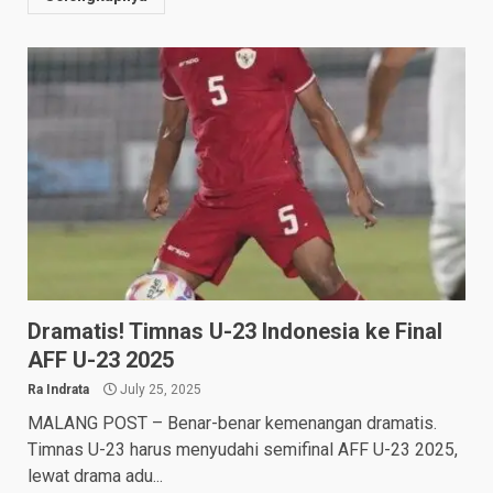
Dramatis! Timnas U-23 Indonesia ke Final
AFF U-23 2025
Ra Indrata
July 25, 2025
MALANG POST – Benar-benar kemenangan dramatis.
Timnas U-23 harus menyudahi semifinal AFF U-23 2025,
lewat drama adu...