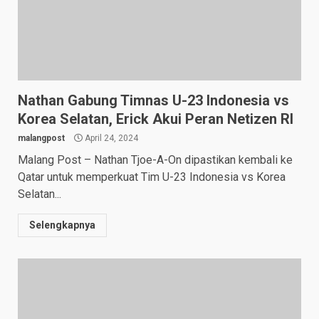
Nathan Gabung Timnas U-23 Indonesia vs
Korea Selatan, Erick Akui Peran Netizen RI
malangpost
April 24, 2024
Malang Post – Nathan Tjoe-A-On dipastikan kembali ke
Qatar untuk memperkuat Tim U-23 Indonesia vs Korea
Selatan...
Selengkapnya