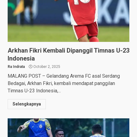
Arkhan Fikri Kembali Dipanggil Timnas U-23
Indonesia
Ra Indrata
October 2, 2025
MALANG POST – Gelandang Arema FC asal Serdang
Bedagai, Arkhan Fikri, kembali mendapat panggilan
Timnas U-23 Indonesia,...
Selengkapnya