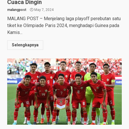
Cuaca Dingin
malangpost
May 7, 2024
MALANG POST – Menjelang laga playoff perebutan satu
tiket ke Olimpiade Paris 2024, menghadapi Guinea pada
Kamis...
Selengkapnya