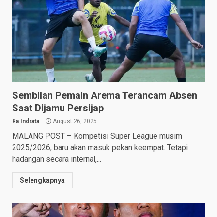
Sembilan Pemain Arema Terancam Absen
Saat Dijamu Persijap
Ra Indrata
August 26, 2025
MALANG POST – Kompetisi Super League musim
2025/2026, baru akan masuk pekan keempat. Tetapi
hadangan secara internal,...
Selengkapnya