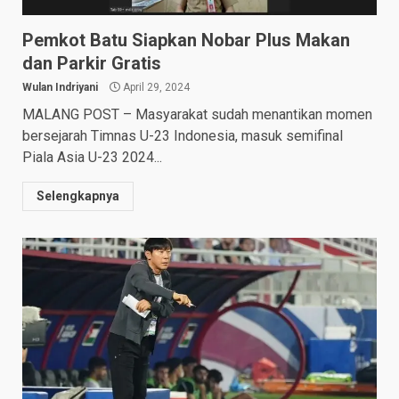
Pemkot Batu Siapkan Nobar Plus Makan
dan Parkir Gratis
Wulan Indriyani
April 29, 2024
MALANG POST – Masyarakat sudah menantikan momen
bersejarah Timnas U-23 Indonesia, masuk semifinal
Piala Asia U-23 2024...
Selengkapnya