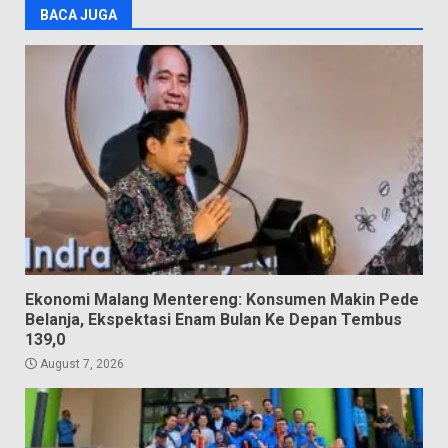
BACA JUGA
Ekonomi Malang Mentereng: Konsumen Makin Pede
Belanja, Ekspektasi Enam Bulan Ke Depan Tembus
139,0
August 7, 2026