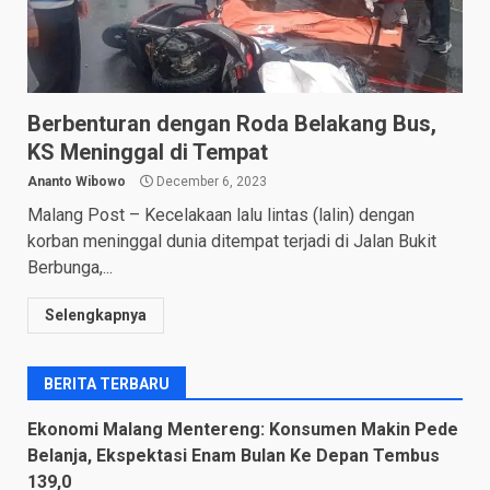
Berbenturan dengan Roda Belakang Bus,
KS Meninggal di Tempat
Ananto Wibowo
December 6, 2023
Malang Post – Kecelakaan lalu lintas (lalin) dengan
korban meninggal dunia ditempat terjadi di Jalan Bukit
Berbunga,...
Selengkapnya
BERITA TERBARU
Ekonomi Malang Mentereng: Konsumen Makin Pede
Belanja, Ekspektasi Enam Bulan Ke Depan Tembus
139,0