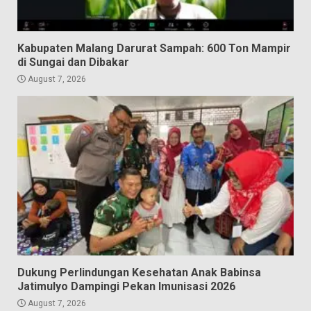
Kabupaten Malang Darurat Sampah: 600 Ton Mampir
di Sungai dan Dibakar
August 7, 2026
Dukung Perlindungan Kesehatan Anak Babinsa
Jatimulyo Dampingi Pekan Imunisasi 2026
August 7, 2026