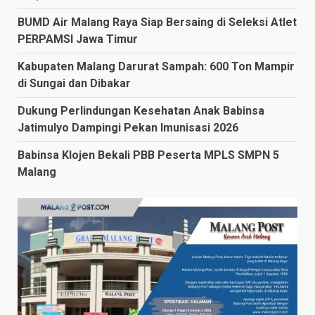
BUMD Air Malang Raya Siap Bersaing di Seleksi Atlet
PERPAMSI Jawa Timur
Kabupaten Malang Darurat Sampah: 600 Ton Mampir
di Sungai dan Dibakar
Dukung Perlindungan Kesehatan Anak Babinsa
Jatimulyo Dampingi Pekan Imunisasi 2026
Babinsa Klojen Bekali PBB Peserta MPLS SMPN 5
Malang