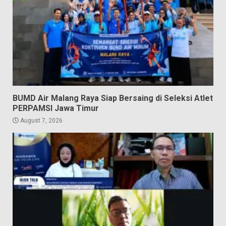
BUMD Air Malang Raya Siap Bersaing di Seleksi Atlet
PERPAMSI Jawa Timur
August 7, 2026