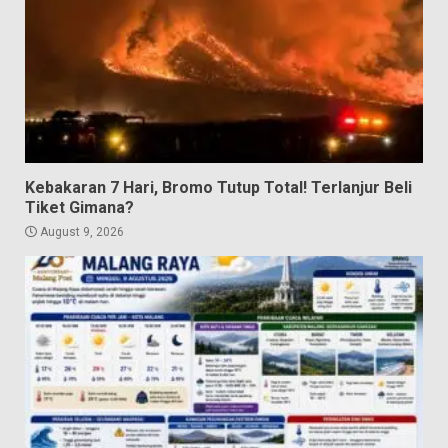
Kebakaran 7 Hari, Bromo Tutup Total! Terlanjur Beli
Tiket Gimana?
August 9, 2026