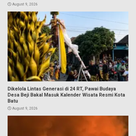
August 9, 2026
Dikelola Lintas Generasi di 24 RT, Pawai Budaya
Desa Beji Bakal Masuk Kalender Wisata Resmi Kota
Batu
August 9, 2026