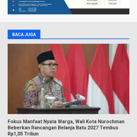
BACA JUGA
Fokus Manfaat Nyata Warga, Wali Kota Nurochman
Beberkan Rancangan Belanja Batu 2027 Tembus
Rp1,05 Triliun