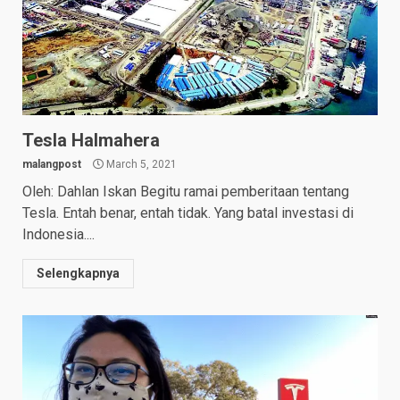
Tesla Halmahera
malangpost
March 5, 2021
Oleh: Dahlan Iskan Begitu ramai pemberitaan tentang
Tesla. Entah benar, entah tidak. Yang batal investasi di
Indonesia....
Selengkapnya