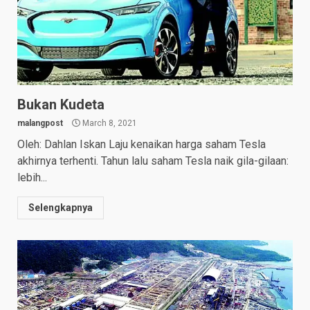
Bukan Kudeta
malangpost
March 8, 2021
Oleh: Dahlan Iskan Laju kenaikan harga saham Tesla
akhirnya terhenti. Tahun lalu saham Tesla naik gila-gilaan:
lebih...
Selengkapnya