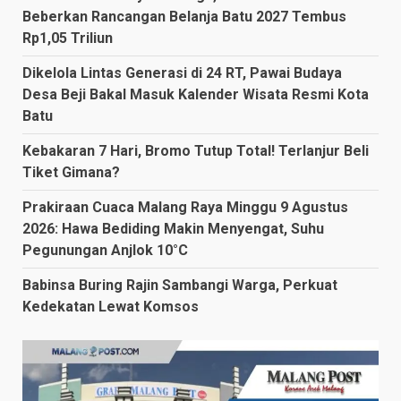
Beberkan Rancangan Belanja Batu 2027 Tembus
Rp1,05 Triliun
Dikelola Lintas Generasi di 24 RT, Pawai Budaya
Desa Beji Bakal Masuk Kalender Wisata Resmi Kota
Batu
Kebakaran 7 Hari, Bromo Tutup Total! Terlanjur Beli
Tiket Gimana?
Prakiraan Cuaca Malang Raya Minggu 9 Agustus
2026: Hawa Bediding Makin Menyengat, Suhu
Pegunungan Anjlok 10°C
Babinsa Buring Rajin Sambangi Warga, Perkuat
Kedekatan Lewat Komsos