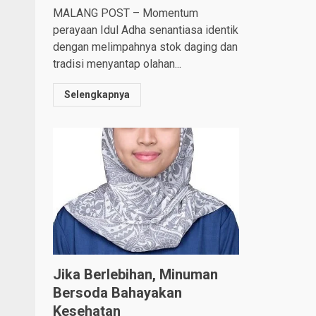
MALANG POST – Momentum
perayaan Idul Adha senantiasa identik
dengan melimpahnya stok daging dan
tradisi menyantap olahan...
Selengkapnya
Jika Berlebihan, Minuman
Bersoda Bahayakan
Kesehatan