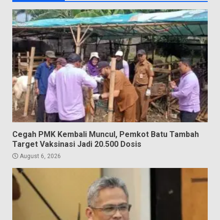
Cegah PMK Kembali Muncul, Pemkot Batu Tambah
Target Vaksinasi Jadi 20.500 Dosis
August 6, 2026