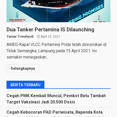
Dua Tanker Pertamina IS Dilaunching
Yanuar Triwahyudi
April 22, 2021
AMEG-Kapal VLCC Pertamina Pride telah diresmikan di
Teluk Semangka, Lampung pada 15 April 2021. Ini
semakin menegaskan...
Selengkapnya
BERITA TERBARU
Cegah PMK Kembali Muncul, Pemkot Batu Tambah
Target Vaksinasi Jadi 20.500 Dosis
Cegah Kebocoran PAD Pariwisata, Bapenda Kota