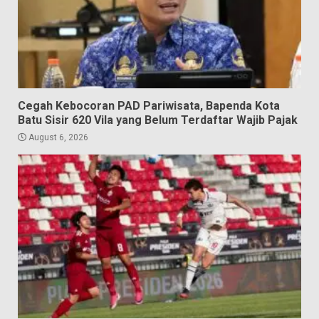
Cegah Kebocoran PAD Pariwisata, Bapenda Kota
Batu Sisir 620 Vila yang Belum Terdaftar Wajib Pajak
August 6, 2026