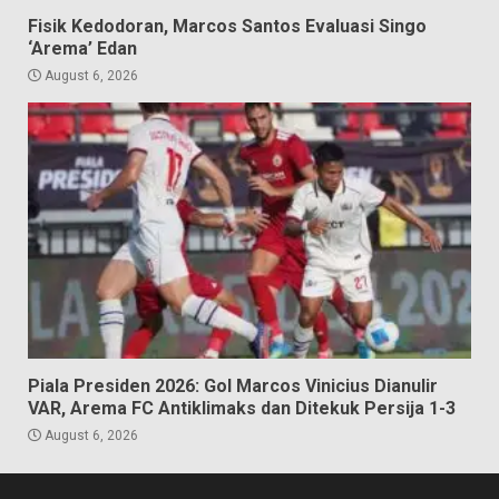
Fisik Kedodoran, Marcos Santos Evaluasi Singo
‘Arema’ Edan
August 6, 2026
Piala Presiden 2026: Gol Marcos Vinicius Dianulir
VAR, Arema FC Antiklimaks dan Ditekuk Persija 1-3
August 6, 2026