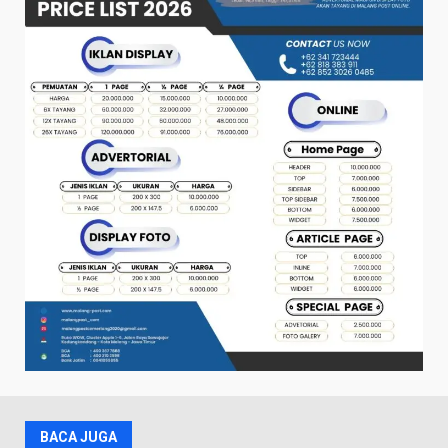
BACA JUGA