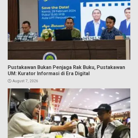
Pustakawan Bukan Penjaga Rak Buku, Pustakawan
UM: Kurator Informasi di Era Digital
August 7, 2026