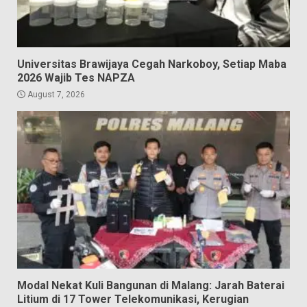
Universitas Brawijaya Cegah Narkoboy, Setiap Maba
2026 Wajib Tes NAPZA
August 7, 2026
Modal Nekat Kuli Bangunan di Malang: Jarah Baterai
Litium di 17 Tower Telekomunikasi, Kerugian