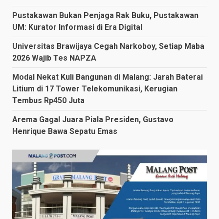
Pustakawan Bukan Penjaga Rak Buku, Pustakawan
UM: Kurator Informasi di Era Digital
Universitas Brawijaya Cegah Narkoboy, Setiap Maba
2026 Wajib Tes NAPZA
Modal Nekat Kuli Bangunan di Malang: Jarah Baterai
Litium di 17 Tower Telekomunikasi, Kerugian
Tembus Rp450 Juta
Arema Gagal Juara Piala Presiden, Gustavo
Henrique Bawa Sepatu Emas