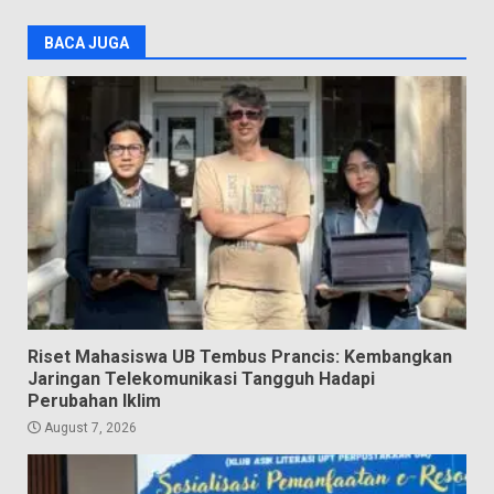
BACA JUGA
Riset Mahasiswa UB Tembus Prancis: Kembangkan
Jaringan Telekomunikasi Tangguh Hadapi
Perubahan Iklim
August 7, 2026