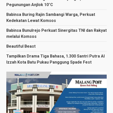
Pegunungan Anjlok 10°C
Babinsa Buring Rajin Sambangi Warga, Perkuat
Kedekatan Lewat Komsos
Babinsa Bunulrejo Perkuat Sinergitas TNI dan Rakyat
melalui Komsos
Beautiful Beast
Tampilkan Drama Tiga Bahasa, 1.300 Santri Putra Al
Izzah Kota Batu Pukau Panggung Spade Fest