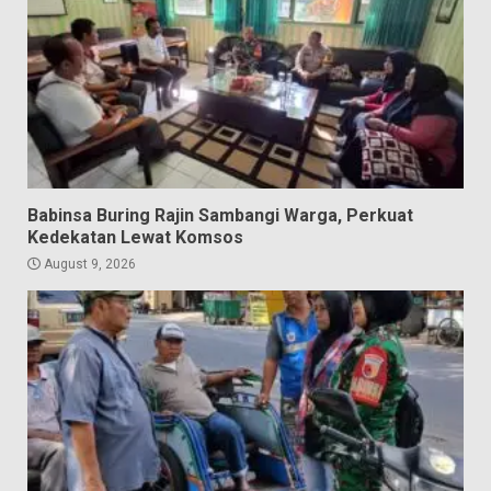
Babinsa Buring Rajin Sambangi Warga, Perkuat
Kedekatan Lewat Komsos
August 9, 2026