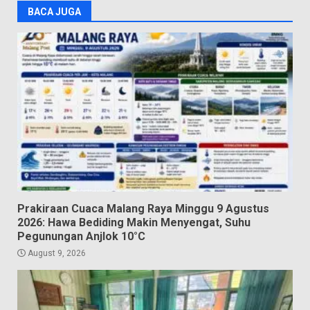
BACA JUGA
Prakiraan Cuaca Malang Raya Minggu 9 Agustus
2026: Hawa Bediding Makin Menyengat, Suhu
Pegunungan Anjlok 10°C
August 9, 2026