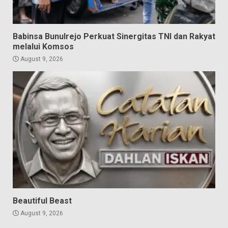
Babinsa Bunulrejo Perkuat Sinergitas TNI dan Rakyat
melalui Komsos
August 9, 2026
Beautiful Beast
August 9, 2026