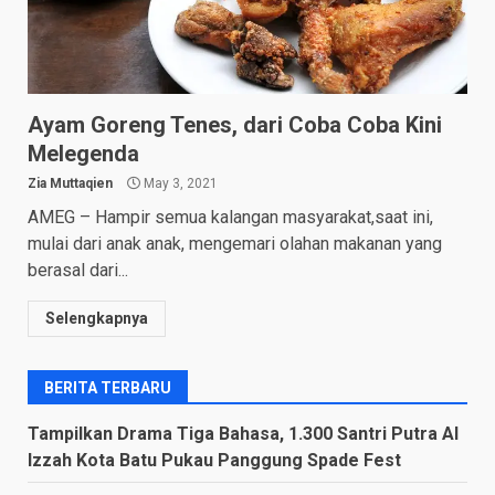
Ayam Goreng Tenes, dari Coba Coba Kini
Melegenda
Zia Muttaqien
May 3, 2021
AMEG – Hampir semua kalangan masyarakat,saat ini,
mulai dari anak anak, mengemari olahan makanan yang
berasal dari...
Selengkapnya
BERITA TERBARU
Tampilkan Drama Tiga Bahasa, 1.300 Santri Putra Al
Izzah Kota Batu Pukau Panggung Spade Fest