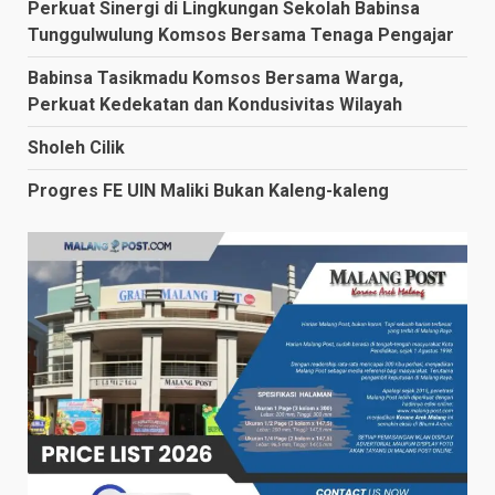
Perkuat Sinergi di Lingkungan Sekolah Babinsa
Tunggulwulung Komsos Bersama Tenaga Pengajar
Babinsa Tasikmadu Komsos Bersama Warga,
Perkuat Kedekatan dan Kondusivitas Wilayah
Sholeh Cilik
Progres FE UIN Maliki Bukan Kaleng-kaleng