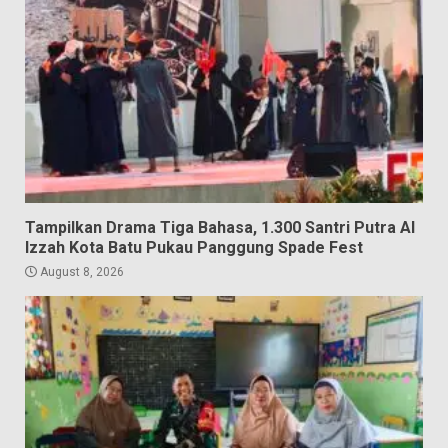
Tampilkan Drama Tiga Bahasa, 1.300 Santri Putra Al
Izzah Kota Batu Pukau Panggung Spade Fest
August 8, 2026