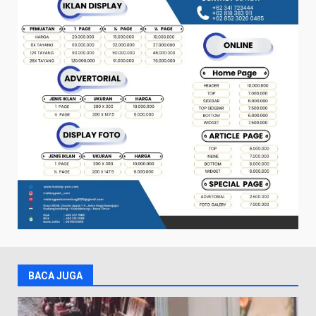
BACA JUGA