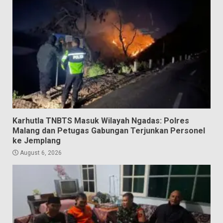
Karhutla TNBTS Masuk Wilayah Ngadas: Polres
Malang dan Petugas Gabungan Terjunkan Personel
ke Jemplang
August 6, 2026