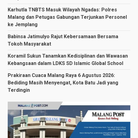
Karhutla TNBTS Masuk Wilayah Ngadas: Polres
Malang dan Petugas Gabungan Terjunkan Personel
ke Jemplang
Babinsa Jatimulyo Rajut Kebersamaan Bersama
Tokoh Masyarakat
Koramil Sukun Tanamkan Kedisiplinan dan Wawasan
Kebangsaan dalam LDKS SD Islamic Global School
Prakiraan Cuaca Malang Raya 6 Agustus 2026:
Bediding Masih Menyengat, Kota Batu Jadi yang
Terdingin