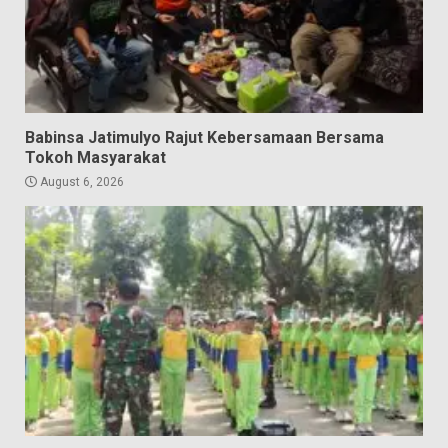
Babinsa Jatimulyo Rajut Kebersamaan Bersama
Tokoh Masyarakat
August 6, 2026