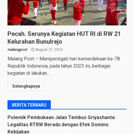
Pecah. Serunya Kegiatan HUT RI di RW 21
Kelurahan Bunulrejo
malangpost
August 27, 2023
Malang Post – Memperingati hari kemerdekaan ke-78
Republik Indonesia, pada tahun 2023 ini, berbagai
kegiatan di lakukan...
Selengkapnya
BERITA TERBARU
Polemik Pembukaan Jalan Tembus Griyashanta:
Legalitas RTRW Beradu dengan Efek Domino
Kebijakan