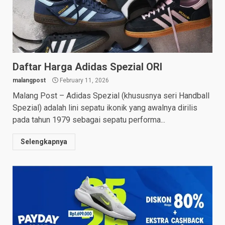
Daftar Harga Adidas Spezial ORI
malangpost
February 11, 2026
Malang Post – Adidas Spezial (khususnya seri Handball
Spezial) adalah lini sepatu ikonik yang awalnya dirilis
pada tahun 1979 sebagai sepatu performa...
Selengkapnya