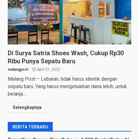
Di Surya Satria Shoes Wash, Cukup Rp30
Ribu Punya Sepatu Baru
malangpost
April 21, 2022
Malang Post – Lebaran, tidak harus identik dengan
sepatu baru. Yang harus mengeluarkan dana lebih, untuk
belanja...
Selengkapnya
BERITA TERBARU