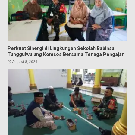
Perkuat Sinergi di Lingkungan Sekolah Babinsa
Tunggulwulung Komsos Bersama Tenaga Pengajar
August 8, 2026