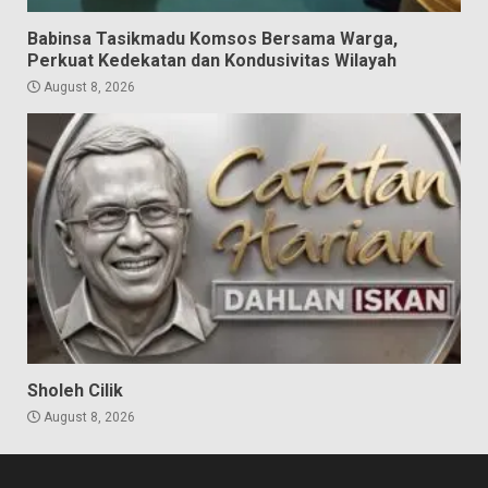
Babinsa Tasikmadu Komsos Bersama Warga,
Perkuat Kedekatan dan Kondusivitas Wilayah
August 8, 2026
Sholeh Cilik
August 8, 2026