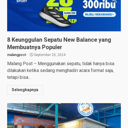
8 Keunggulan Sepatu New Balance yang
Membuatnya Populer
malangpost
September 20, 2024
Malang Post – Menggunakan sepatu, tidak hanya bisa
dilakukan ketika sedang menghadiri acara formal saja,
tetapi bisa...
Selengkapnya