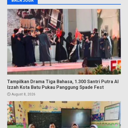
BACA JUGA
Tampilkan Drama Tiga Bahasa, 1.300 Santri Putra Al
Izzah Kota Batu Pukau Panggung Spade Fest
August 8, 2026