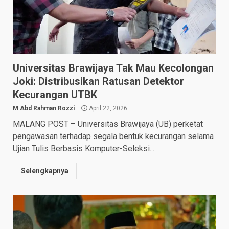
Universitas Brawijaya Tak Mau Kecolongan
Joki: Distribusikan Ratusan Detektor
Kecurangan UTBK
M Abd Rahman Rozzi
April 22, 2026
MALANG POST – Universitas Brawijaya (UB) perketat
pengawasan terhadap segala bentuk kecurangan selama
Ujian Tulis Berbasis Komputer-Seleksi...
Selengkapnya