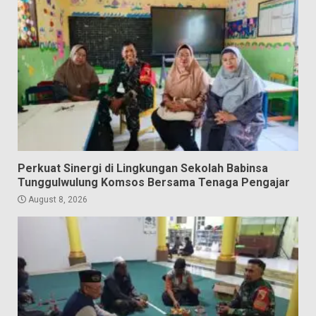
Perkuat Sinergi di Lingkungan Sekolah Babinsa
Tunggulwulung Komsos Bersama Tenaga Pengajar
August 8, 2026