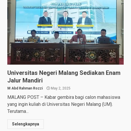
Universitas Negeri Malang Sediakan Enam
Jalur Mandiri
M Abd Rahman Rozzi
May 2, 2025
MALANG POST – Kabar gembira bagi calon mahasiswa
yang ingin kuliah di Universitas Negeri Malang (UM).
Terutama...
Selengkapnya