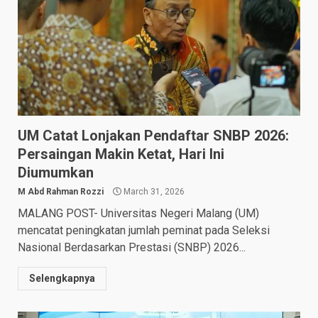
UM Catat Lonjakan Pendaftar SNBP 2026:
Persaingan Makin Ketat, Hari Ini
Diumumkan
M Abd Rahman Rozzi
March 31, 2026
MALANG POST- Universitas Negeri Malang (UM)
mencatat peningkatan jumlah peminat pada Seleksi
Nasional Berdasarkan Prestasi (SNBP) 2026...
Selengkapnya