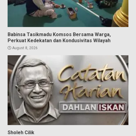
Babinsa Tasikmadu Komsos Bersama Warga,
Perkuat Kedekatan dan Kondusivitas Wilayah
August 8, 2026
Sholeh Cilik