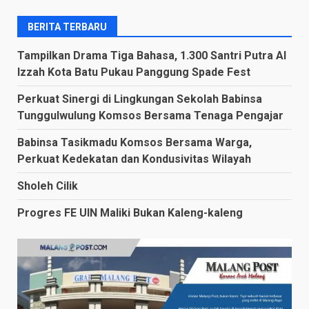
BERITA TERBARU
Tampilkan Drama Tiga Bahasa, 1.300 Santri Putra Al
Izzah Kota Batu Pukau Panggung Spade Fest
Perkuat Sinergi di Lingkungan Sekolah Babinsa
Tunggulwulung Komsos Bersama Tenaga Pengajar
Babinsa Tasikmadu Komsos Bersama Warga,
Perkuat Kedekatan dan Kondusivitas Wilayah
Sholeh Cilik
Progres FE UIN Maliki Bukan Kaleng-kaleng