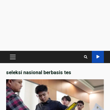
PRIMARY
MENU
seleksi nasional berbasis tes