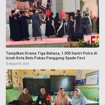
Tampilkan Drama Tiga Bahasa, 1.300 Santri Putra Al
Izzah Kota Batu Pukau Panggung Spade Fest
August 8, 2026