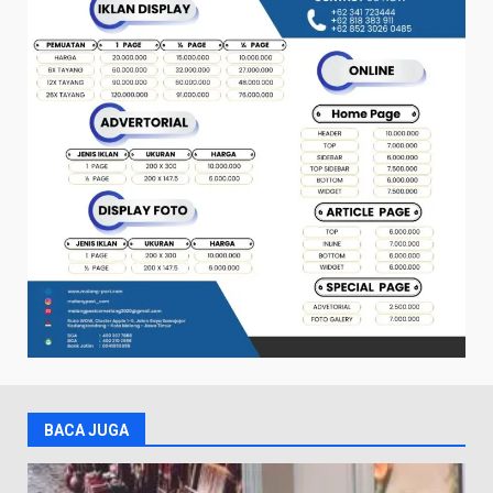
BACA JUGA