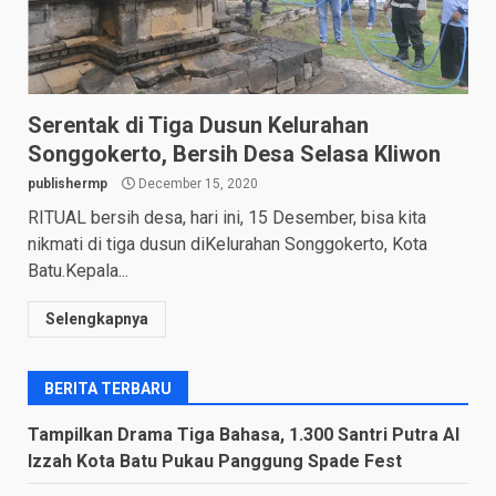
Serentak di Tiga Dusun Kelurahan
Songgokerto, Bersih Desa Selasa Kliwon
publishermp
December 15, 2020
RITUAL bersih desa, hari ini, 15 Desember, bisa kita
nikmati di tiga dusun diKelurahan Songgokerto, Kota
Batu.Kepala...
Selengkapnya
BERITA TERBARU
Tampilkan Drama Tiga Bahasa, 1.300 Santri Putra Al
Izzah Kota Batu Pukau Panggung Spade Fest