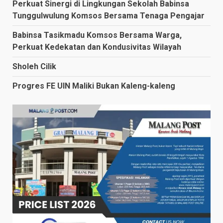
Perkuat Sinergi di Lingkungan Sekolah Babinsa
Tunggulwulung Komsos Bersama Tenaga Pengajar
Babinsa Tasikmadu Komsos Bersama Warga,
Perkuat Kedekatan dan Kondusivitas Wilayah
Sholeh Cilik
Progres FE UIN Maliki Bukan Kaleng-kaleng