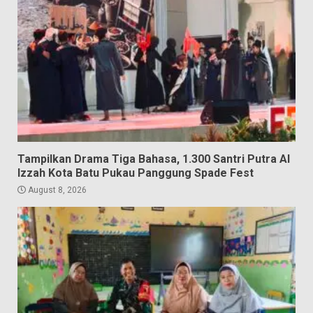
Tampilkan Drama Tiga Bahasa, 1.300 Santri Putra Al
Izzah Kota Batu Pukau Panggung Spade Fest
August 8, 2026