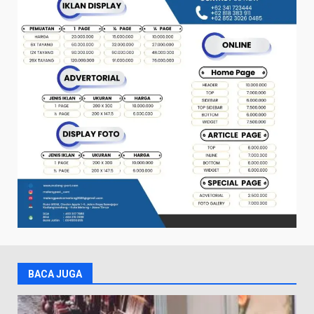
BACA JUGA