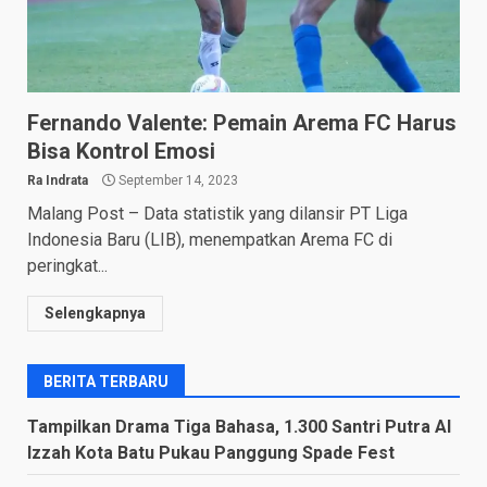
Fernando Valente: Pemain Arema FC Harus
Bisa Kontrol Emosi
Ra Indrata
September 14, 2023
Malang Post – Data statistik yang dilansir PT Liga
Indonesia Baru (LIB), menempatkan Arema FC di
peringkat...
Selengkapnya
BERITA TERBARU
Tampilkan Drama Tiga Bahasa, 1.300 Santri Putra Al
Izzah Kota Batu Pukau Panggung Spade Fest