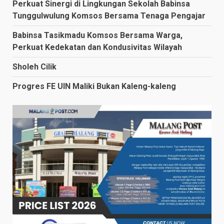
Perkuat Sinergi di Lingkungan Sekolah Babinsa
Tunggulwulung Komsos Bersama Tenaga Pengajar
Babinsa Tasikmadu Komsos Bersama Warga,
Perkuat Kedekatan dan Kondusivitas Wilayah
Sholeh Cilik
Progres FE UIN Maliki Bukan Kaleng-kaleng