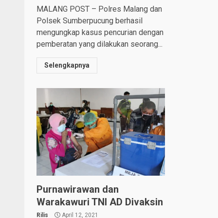
MALANG POST – Polres Malang dan
Polsek Sumberpucung berhasil
mengungkap kasus pencurian dengan
pemberatan yang dilakukan seorang...
Selengkapnya
Purnawirawan dan
Warakawuri TNI AD Divaksin
Rilis
April 12, 2021