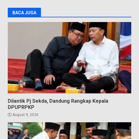
BACA JUGA
Dilantik Pj Sekda, Dandung Rangkap Kepala
DPUPRPKP
August 9, 2026