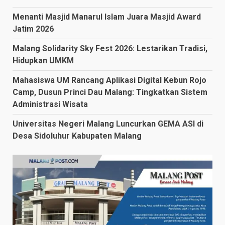
Menanti Masjid Manarul Islam Juara Masjid Award
Jatim 2026
Malang Solidarity Sky Fest 2026: Lestarikan Tradisi,
Hidupkan UMKM
Mahasiswa UM Rancang Aplikasi Digital Kebun Rojo
Camp, Dusun Princi Dau Malang: Tingkatkan Sistem
Administrasi Wisata
Universitas Negeri Malang Luncurkan GEMA ASI di
Desa Sidoluhur Kabupaten Malang