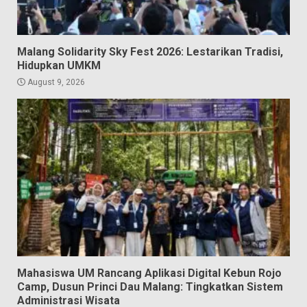
Malang Solidarity Sky Fest 2026: Lestarikan Tradisi,
Hidupkan UMKM
August 9, 2026
Mahasiswa UM Rancang Aplikasi Digital Kebun Rojo
Camp, Dusun Princi Dau Malang: Tingkatkan Sistem
Administrasi Wisata