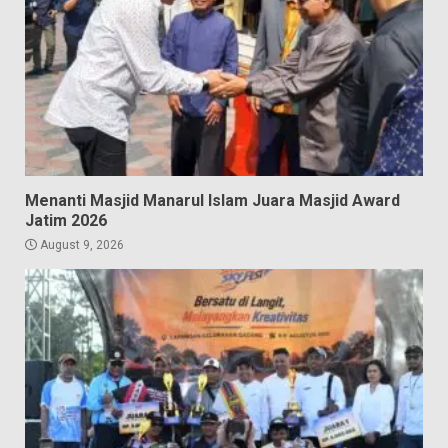
Menanti Masjid Manarul Islam Juara Masjid Award
Jatim 2026
August 9, 2026