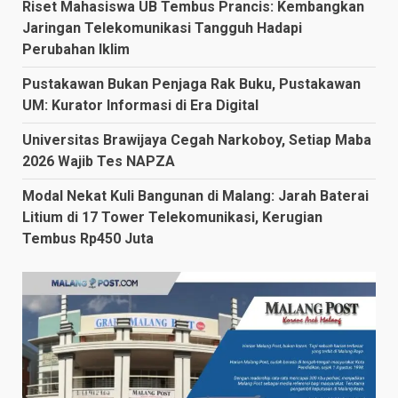
Riset Mahasiswa UB Tembus Prancis: Kembangkan
Jaringan Telekomunikasi Tangguh Hadapi
Perubahan Iklim
Pustakawan Bukan Penjaga Rak Buku, Pustakawan
UM: Kurator Informasi di Era Digital
Universitas Brawijaya Cegah Narkoboy, Setiap Maba
2026 Wajib Tes NAPZA
Modal Nekat Kuli Bangunan di Malang: Jarah Baterai
Litium di 17 Tower Telekomunikasi, Kerugian
Tembus Rp450 Juta