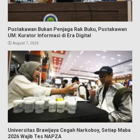
Pustakawan Bukan Penjaga Rak Buku, Pustakawan
UM: Kurator Informasi di Era Digital
August 7, 2026
Universitas Brawijaya Cegah Narkoboy, Setiap Maba
2026 Wajib Tes NAPZA