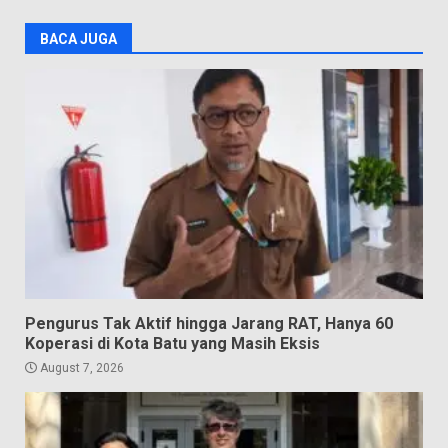
BACA JUGA
Pengurus Tak Aktif hingga Jarang RAT, Hanya 60
Koperasi di Kota Batu yang Masih Eksis
August 7, 2026