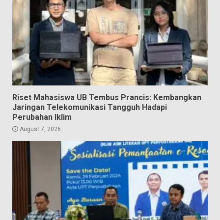
Riset Mahasiswa UB Tembus Prancis: Kembangkan
Jaringan Telekomunikasi Tangguh Hadapi
Perubahan Iklim
August 7, 2026