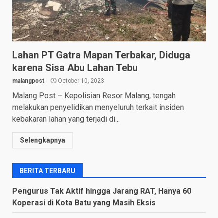
Lahan PT Gatra Mapan Terbakar, Diduga
karena Sisa Abu Lahan Tebu
malangpost
October 10, 2023
Malang Post – Kepolisian Resor Malang, tengah
melakukan penyelidikan menyeluruh terkait insiden
kebakaran lahan yang terjadi di...
Selengkapnya
BERITA TERBARU
Pengurus Tak Aktif hingga Jarang RAT, Hanya 60
Koperasi di Kota Batu yang Masih Eksis